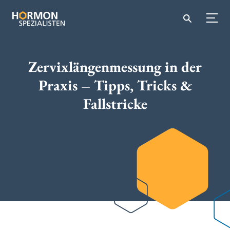
Zervixlängenmessung in der
Praxis – Tipps, Tricks &
Fallstricke