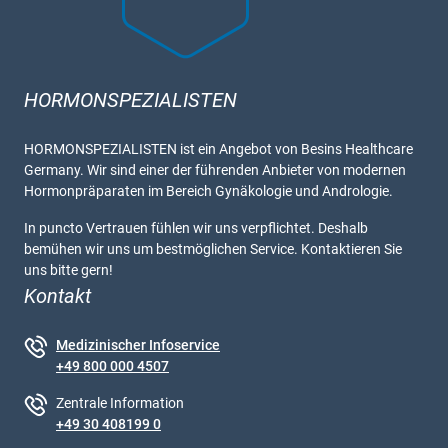
HORMONSPEZIALISTEN
HORMONSPEZIALISTEN ist ein Angebot von Besins Healthcare
Germany. Wir sind einer der führenden Anbieter von modernen
Hormonpräparaten im Bereich Gynäkologie und Andrologie.
In puncto Vertrauen fühlen wir uns verpflichtet. Deshalb
bemühen wir uns um bestmöglichen Service. Kontaktieren Sie
uns bitte gern!
Kontakt
Medizinischer Infoservice
+49 800 000 4507
Zentrale Information
+49 30 408199 0