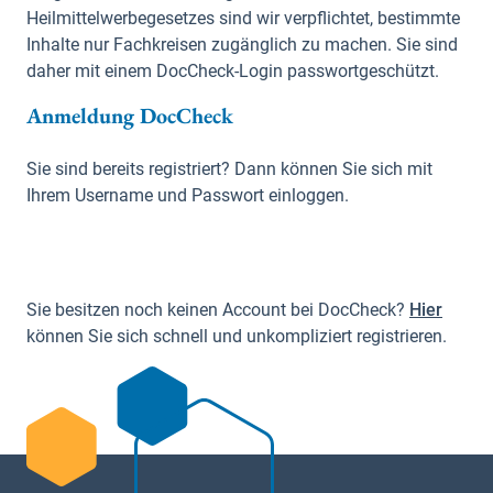
Heilmittelwerbegesetzes sind wir verpflichtet, bestimmte
Inhalte nur Fachkreisen zugänglich zu machen. Sie sind
daher mit einem DocCheck-Login passwortgeschützt.
Anmeldung DocCheck
Sie sind bereits registriert? Dann können Sie sich mit
Ihrem Username und Passwort einloggen.
Sie besitzen noch keinen Account bei DocCheck?
Hier
können Sie sich schnell und unkompliziert registrieren.