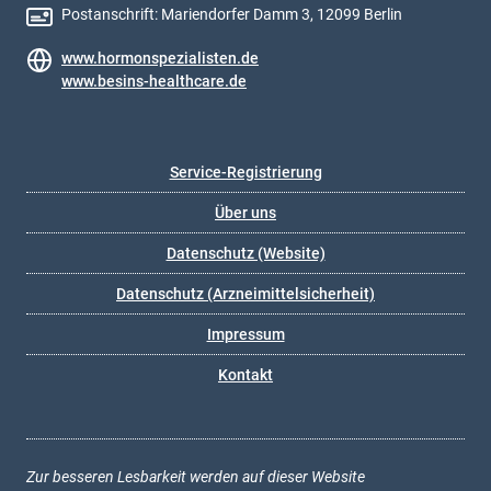
Postanschrift: Mariendorfer Damm 3, 12099 Berlin
www.hormonspezialisten.de
www.besins-healthcare.de
Service-Registrierung
Über uns
Datenschutz (Website)
Datenschutz (Arzneimittelsicherheit)
Impressum
Kontakt
Zur besseren Lesbarkeit werden auf dieser Website