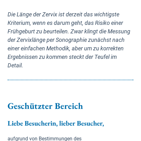
Die Länge der Zervix ist derzeit das wichtigste
Kriterium, wenn es darum geht, das Risiko einer
Frühgeburt zu beurteilen. Zwar klingt die Messung
der Zervixlänge per Sonographie zunächst nach
einer einfachen Methodik, aber um zu korrekten
Ergebnissen zu kommen steckt der Teufel im
Detail.
Geschützter Bereich
Liebe Besucherin, lieber Besucher,
aufgrund von Bestimmungen des