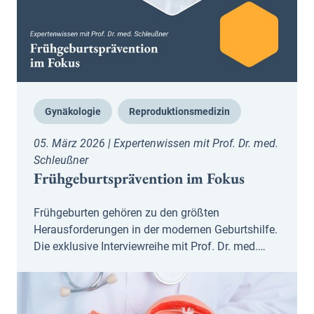
Gynäkologie
Reproduktionsmedizin
05. März 2026 | Expertenwissen mit Prof. Dr. med.
Schleußner
Frühgeburtsprävention im Fokus
Frühgeburten gehören zu den größten
Herausforderungen in der modernen Geburtshilfe.
Die exklusive Interviewreihe mit Prof. Dr. med.…