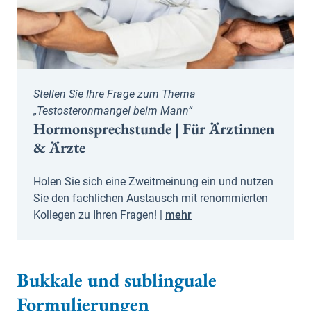
Stellen Sie Ihre Frage zum Thema
„Testosteronmangel beim Mann“
Hormonsprechstunde | Für Ärztinnen
& Ärzte
Holen Sie sich eine Zweitmeinung ein und nutzen
Sie den fachlichen Austausch mit renommierten
Kollegen zu Ihren Fragen! |
mehr
Bukkale und sublinguale
Formulierungen