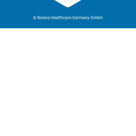
© Besins Healthcare Germany GmbH