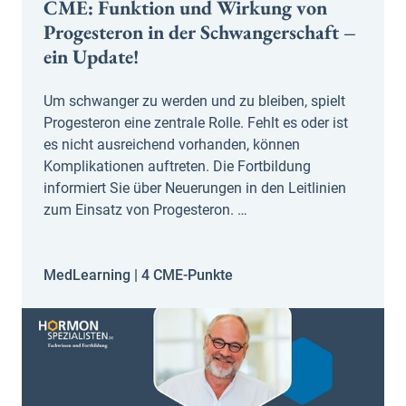
CME: Funktion und Wirkung von
Progesteron in der Schwangerschaft –
ein Update!
Um schwanger zu werden und zu bleiben, spielt
Progesteron eine zentrale Rolle. Fehlt es oder ist
es nicht ausreichend vorhanden, können
Komplikationen auftreten. Die Fortbildung
informiert Sie über Neuerungen in den Leitlinien
zum Einsatz von Progesteron. …
MedLearning |
4 CME-Punkte