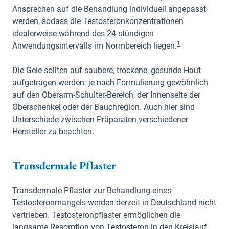
Ansprechen auf die Behandlung individuell angepasst
werden, sodass die Testosteronkonzentrationen
idealerweise während des 24-stündigen
1
Anwendungsintervalls im Normbereich liegen.
Die Gele sollten auf saubere, trockene, gesunde Haut
aufgetragen werden: je nach Formulierung gewöhnlich
auf den Oberarm-Schulter-Bereich, der Innenseite der
Oberschenkel oder der Bauchregion. Auch hier sind
Unterschiede zwischen Präparaten verschiedener
Hersteller zu beachten.
Transdermale Pflaster
Transdermale Pflaster zur Behandlung eines
Testosteronmangels werden derzeit in Deutschland nicht
vertrieben. Testosteronpflaster ermöglichen die
langsame Resorption von Testosteron in den Kreislauf.