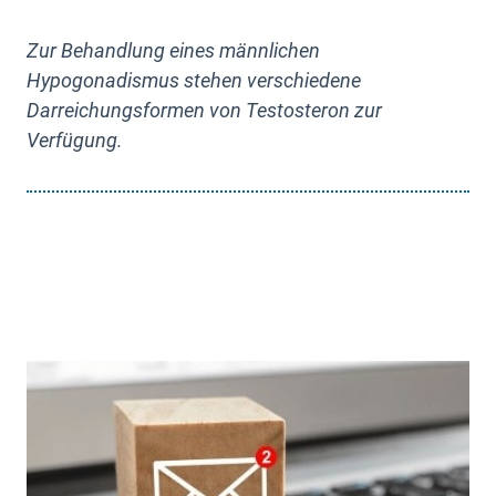
Zur Behandlung eines männlichen
Hypogonadismus stehen verschiedene
Darreichungsformen von Testosteron zur
Verfügung.