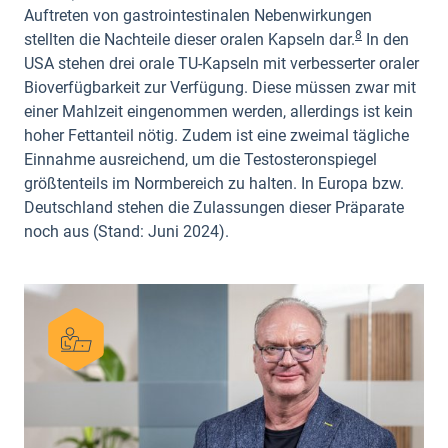
Auftreten von gastrointestinalen Nebenwirkungen
8
stellten die Nachteile dieser oralen Kapseln dar.
In den
USA stehen drei orale TU-Kapseln mit verbesserter oraler
Bioverfügbarkeit zur Verfügung. Diese müssen zwar mit
einer Mahlzeit eingenommen werden, allerdings ist kein
hoher Fettanteil nötig. Zudem ist eine zweimal tägliche
Einnahme ausreichend, um die Testosteronspiegel
größtenteils im Normbereich zu halten. In Europa bzw.
Deutschland stehen die Zulassungen dieser Präparate
noch aus (Stand: Juni 2024).