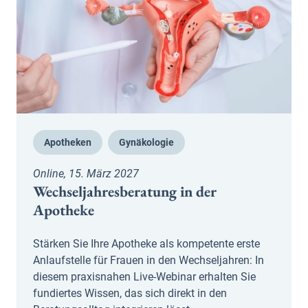
Apotheken
Gynäkologie
Online, 15. März 2027
Wechseljahresberatung in der
Apotheke
Stärken Sie Ihre Apotheke als kompetente erste
Anlaufstelle für Frauen in den Wechseljahren: In
diesem praxisnahen Live-Webinar erhalten Sie
fundiertes Wissen, das sich direkt in den