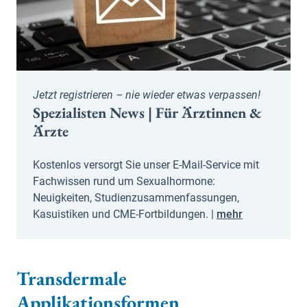
Jetzt registrieren – nie wieder etwas verpassen!
Spezialisten News | Für Ärztinnen &
Ärzte
Kostenlos versorgt Sie unser E-Mail-Service mit
Fachwissen rund um Sexualhormone:
Neuigkeiten, Studienzusammenfassungen,
Kasuistiken und CME-Fortbildungen. |
mehr
Transdermale
Applikationsformen