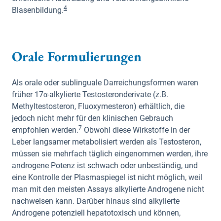
4
Blasenbildung.
Orale Formulierungen
Als orale oder sublinguale Darreichungsformen waren
früher 17α-alkylierte Testosteronderivate (z.B.
Methyltestosteron, Fluoxymesteron) erhältlich, die
jedoch nicht mehr für den klinischen Gebrauch
7
empfohlen werden.
Obwohl diese Wirkstoffe in der
Leber langsamer metabolisiert werden als Testosteron,
müssen sie mehrfach täglich eingenommen werden, ihre
androgene Potenz ist schwach oder unbeständig, und
eine Kontrolle der Plasmaspiegel ist nicht möglich, weil
man mit den meisten Assays alkylierte Androgene nicht
nachweisen kann. Darüber hinaus sind alkylierte
Androgene potenziell hepatotoxisch und können,