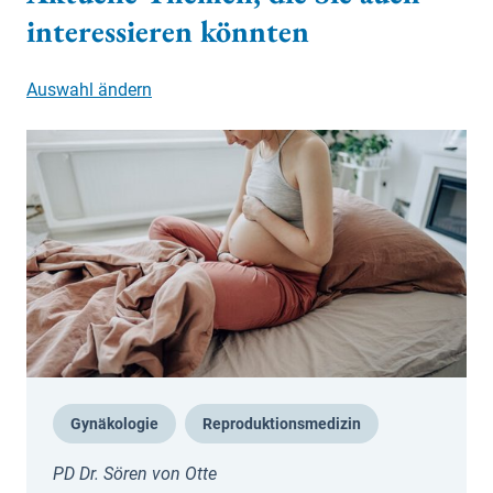
interessieren könnten
Auswahl ändern
Gynäkologie
Reproduktionsmedizin
PD Dr. Sören von Otte