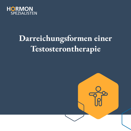
Darreichungsformen einer
Testosterontherapie