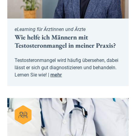
eLearning für Ärztinnen und Ärzte
Wie helfe ich Männern mit
Testosteronmangel in meiner Praxis?
Testosteronmangel wird häufig übersehen, dabei
lässt er sich gut diagnostizieren und behandeln.
Lernen Sie wie! |
mehr