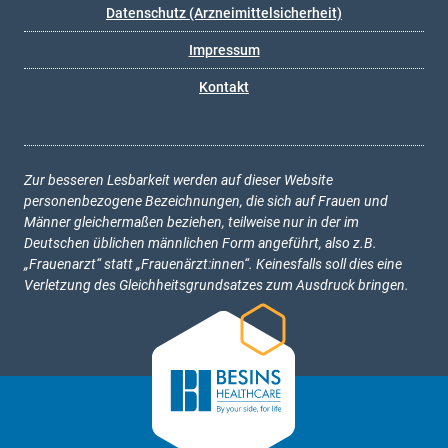
Datenschutz (Arzneimittelsicherheit)
Impressum
Kontakt
Zur besseren Lesbarkeit werden auf dieser Website
personenbezogene Bezeichnungen, die sich auf Frauen und
Männer gleichermaßen beziehen, teilweise nur in der im
Deutschen üblichen männlichen Form angeführt, also z.B.
„Frauenarzt“ statt „Frauenärzt:innen“. Keinesfalls soll dies eine
Verletzung des Gleichheitsgrundsatzes zum Ausdruck bringen.