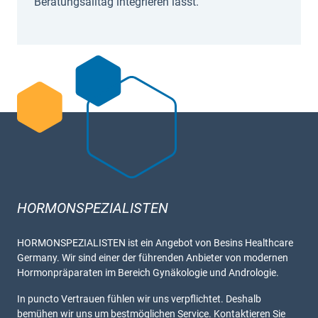
Beratungsalltag integrieren lässt.
HORMONSPEZIALISTEN
HORMONSPEZIALISTEN ist ein Angebot von Besins Healthcare
Germany. Wir sind einer der führenden Anbieter von modernen
Hormonpräparaten im Bereich Gynäkologie und Andrologie.
In puncto Vertrauen fühlen wir uns verpflichtet. Deshalb
bemühen wir uns um bestmöglichen Service. Kontaktieren Sie