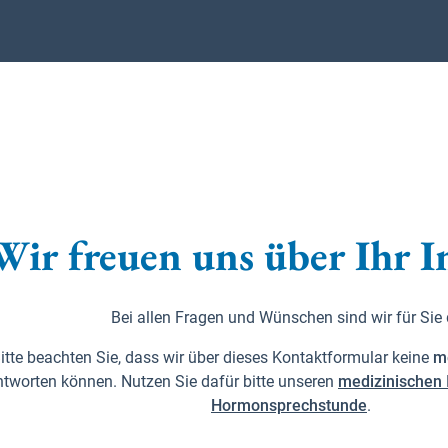
Wir freuen uns über Ihr I
Bei allen Fragen und Wünschen sind wir für Sie
itte beachten Sie, dass wir über dieses Kontaktformular keine
m
tworten können. Nutzen Sie dafür bitte unseren
medizinischen 
Hormonsprechstunde
.