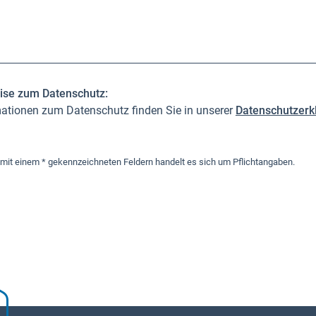
ise zum Datenschutz:
ationen zum Datenschutz finden Sie in unserer
Datenschutzerk
 mit einem * gekennzeichneten Feldern handelt es sich um Pflichtangaben.