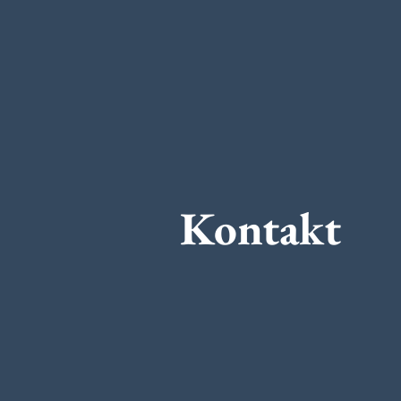
Kontakt