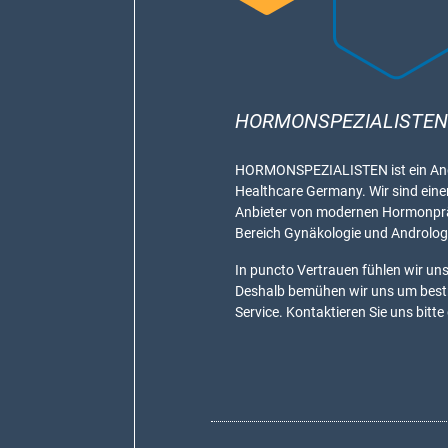
HORMONSPEZIALISTEN
HORMONSPEZIALISTEN ist ein Ang
Healthcare Germany. Wir sind eine
Anbieter von modernen Hormonpr
Bereich Gynäkologie und Androlog
In puncto Vertrauen fühlen wir uns 
Deshalb bemühen wir uns um bes
Service. Kontaktieren Sie uns bitte