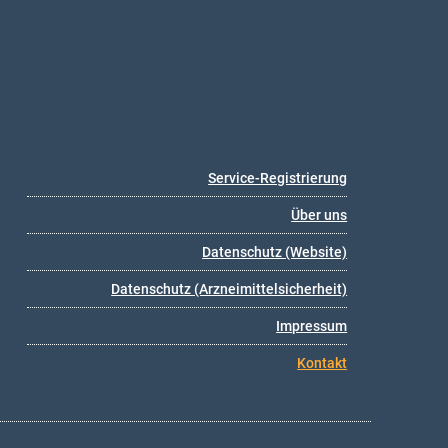
Service-Registrierung
Über uns
Datenschutz (Website)
Datenschutz (Arzneimittelsicherheit)
Impressum
Kontakt