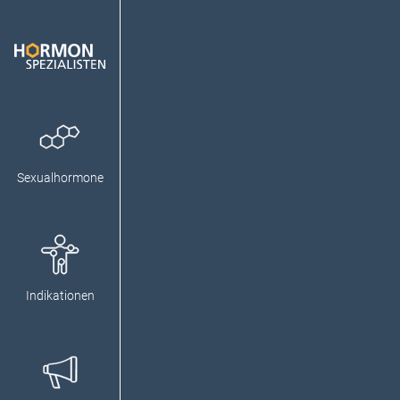
Sexualhormone
Indikationen