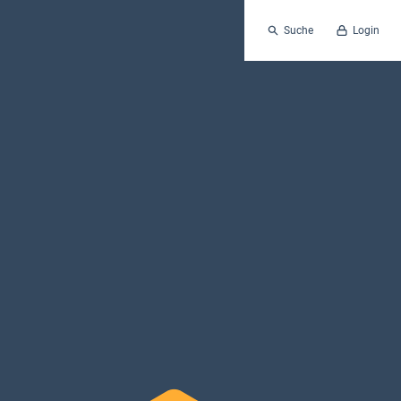
Suche
Login