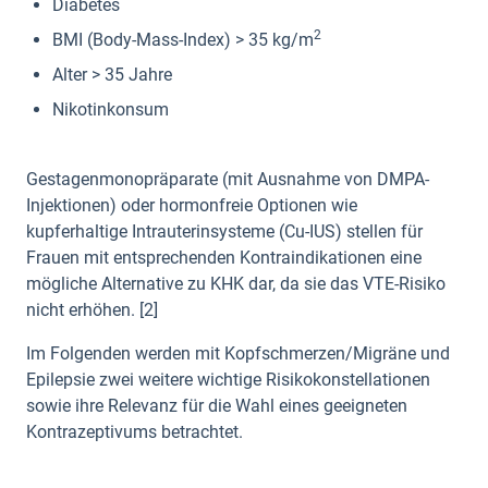
Diabetes
2
BMI (Body-Mass-Index) > 35 kg/m
Alter > 35 Jahre
Nikotinkonsum
Gestagenmonopräparate (mit Ausnahme von DMPA-
Injektionen) oder hormonfreie Optionen wie
kupferhaltige Intrauterinsysteme (Cu-IUS) stellen für
Frauen mit entsprechenden Kontraindikationen eine
mögliche Alternative zu KHK dar, da sie das VTE-Risiko
nicht erhöhen. [2]
Im Folgenden werden mit Kopfschmerzen/Migräne und
Epilepsie zwei weitere wichtige Risikokonstellationen
sowie ihre Relevanz für die Wahl eines geeigneten
Kontrazeptivums betrachtet.