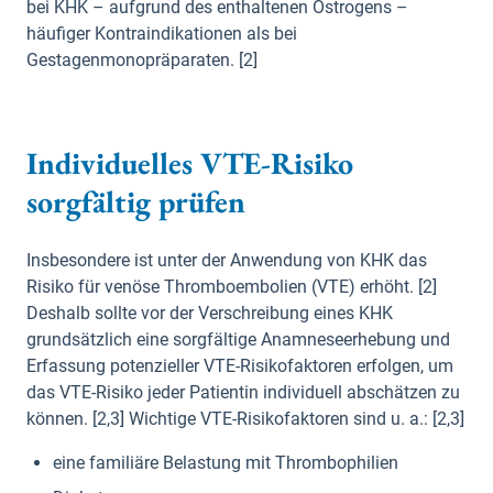
bei KHK – aufgrund des enthaltenen Östrogens –
häufiger Kontraindikationen als bei
Gestagenmonopräparaten. [2]
Individuelles VTE-Risiko
sorgfältig prüfen
Insbesondere ist unter der Anwendung von KHK das
Risiko für venöse Thromboembolien (VTE) erhöht. [2]
Deshalb sollte vor der Verschreibung eines KHK
grundsätzlich eine sorgfältige Anamneseerhebung und
Erfassung potenzieller VTE-Risikofaktoren erfolgen, um
das VTE-Risiko jeder Patientin individuell abschätzen zu
können. [2,3] Wichtige VTE-Risikofaktoren sind u. a.: [2,3]
eine familiäre Belastung mit Thrombophilien