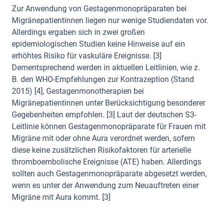
Zur Anwendung von Gestagenmonopräparaten bei
Migränepatientinnen liegen nur wenige Studiendaten vor.
Allerdings ergaben sich in zwei großen
epidemiologischen Studien keine Hinweise auf ein
erhöhtes Risiko für vaskuläre Ereignisse. [3]
Dementsprechend werden in aktuellen Leitlinien, wie z.
B. den WHO-Empfehlungen zur Kontrazeption (Stand
2015) [4], Gestagenmonotherapien bei
Migränepatientinnen unter Berücksichtigung besonderer
Gegebenheiten empfohlen. [3] Laut der deutschen S3-
Leitlinie können Gestagenmonopräparate für Frauen mit
Migräne mit oder ohne Aura verordnet werden, sofern
diese keine zusätzlichen Risikofaktoren für arterielle
thromboembolische Ereignisse (ATE) haben. Allerdings
sollten auch Gestagenmonopräparate abgesetzt werden,
wenn es unter der Anwendung zum Neuauftreten einer
Migräne mit Aura kommt. [3]