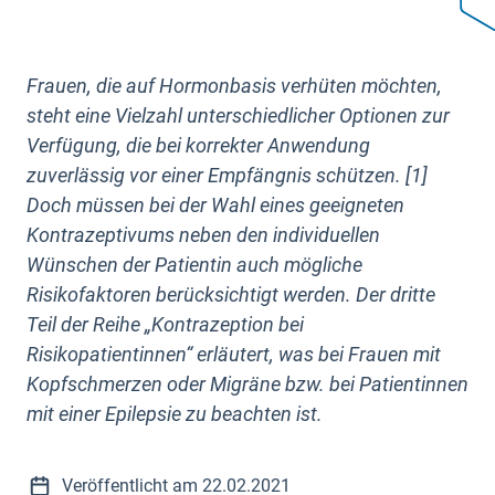
Frauen, die auf Hormonbasis verhüten möchten,
steht eine Vielzahl unterschiedlicher Optionen zur
Verfügung, die bei korrekter Anwendung
zuverlässig vor einer Empfängnis schützen. [1]
Doch müssen bei der Wahl eines geeigneten
Kontrazeptivums neben den individuellen
Wünschen der Patientin auch mögliche
Risikofaktoren berücksichtigt werden. Der dritte
Teil der Reihe „Kontrazeption bei
Risikopatientinnen“ erläutert, was bei Frauen mit
Kopfschmerzen oder Migräne bzw. bei Patientinnen
mit einer Epilepsie zu beachten ist.
Veröffentlicht am 22.02.2021