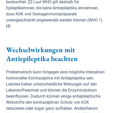
beobachtet. [2] Laut WHO gilt deshalb für
Epileptikerinnen, die keine Antiepileptika einnehmen,
dass KHK und Gestagenmonopräparate
uneingeschränkt angewendet werden können (WHO 1).
[4]
Wechselwirkungen mit
Antiepileptika beachten
Problematisch kann hingegen eine mögliche Interaktion
hormoneller Kontrazeptiva mit Antiepileptika sein.
Letztere haben unterschiedliche Wirkungen auf den
Leberstoffwechsel und können die Enzyminduktion
beeinflussen. Dadurch können einige antiepileptische
Wirkstoffe den kontrazeptiven Schutz von KOK
reduzieren oder sogar ganz aufheben. Andersherum