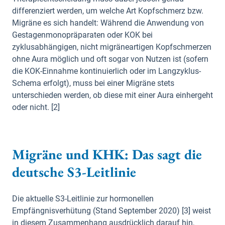
differenziert werden, um welche Art Kopfschmerz bzw.
Migräne es sich handelt: Während die Anwendung von
Gestagenmonopräparaten oder KOK bei
zyklusabhängigen, nicht migräneartigen Kopfschmerzen
ohne Aura möglich und oft sogar von Nutzen ist (sofern
die KOK-Einnahme kontinuierlich oder im Langzyklus-
Schema erfolgt), muss bei einer Migräne stets
unterschieden werden, ob diese mit einer Aura einhergeht
oder nicht. [2]
Migräne und KHK: Das sagt die
deutsche S3-Leitlinie
Die aktuelle S3-Leitlinie zur hormonellen
Empfängnisverhütung (Stand September 2020) [3] weist
in diesem Zusammenhang ausdrücklich darauf hin,