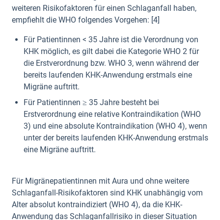
weiteren Risikofaktoren für einen Schlaganfall haben,
empfiehlt die WHO folgendes Vorgehen: [4]
Für Patientinnen < 35 Jahre ist die Verordnung von
KHK möglich, es gilt dabei die Kategorie WHO 2 für
die Erstverordnung bzw. WHO 3, wenn während der
bereits laufenden KHK-Anwendung erstmals eine
Migräne auftritt.
Für Patientinnen ≥ 35 Jahre besteht bei
Erstverordnung eine relative Kontraindikation (WHO
3) und eine absolute Kontraindikation (WHO 4), wenn
unter der bereits laufenden KHK-Anwendung erstmals
eine Migräne auftritt.
Für Migränepatientinnen mit Aura und ohne weitere
Schlaganfall-Risikofaktoren sind KHK unabhängig vom
Alter absolut kontraindiziert (WHO 4), da die KHK-
Anwendung das Schlaganfallrisiko in dieser Situation