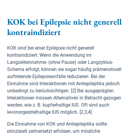
KOK bei Epilepsie nicht generell
kontraindiziert
KOK sind bei einer Epilepsie nicht generell
kontraindiziert. Wenn die Anwendung im
Langzeiteinnahme- (ohne Pause) oder Langzyklus-
Schema erfolgt, können sie sogar häufig prämenstruell
auftretende Epilepsieanfälle reduzieren. Bei der
Einnahme sind Interaktionen mit Antiepileptika jedoch
unbedingt zu berücksichtigen. [2] Bei ausgeprägten
Interaktionen müssen Alternativen in Betracht gezogen
werden, wie z. B. kupferhaltige IUS. Oft sind auch
levonorgestrelhaltige IUS möglich. [2,3,4]
Die Einnahme von KOK und Antiepileptika sollte
prinzipiell zeitversetzt erfolgen, um mögliche