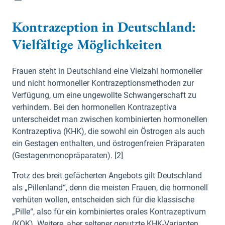
Kontrazeption in Deutschland:
Vielfältige Möglichkeiten
Frauen steht in Deutschland eine Vielzahl hormoneller
und nicht hormoneller Kontrazeptionsmethoden zur
Verfügung, um eine ungewollte Schwangerschaft zu
verhindern. Bei den hormonellen Kontrazeptiva
unterscheidet man zwischen kombinierten hormonellen
Kontrazeptiva (KHK), die sowohl ein Östrogen als auch
ein Gestagen enthalten, und östrogenfreien Präparaten
(Gestagenmonopräparaten). [2]
Trotz des breit gefächerten Angebots gilt Deutschland
als „Pillenland“, denn die meisten Frauen, die hormonell
verhüten wollen, entscheiden sich für die klassische
„Pille“, also für ein kombiniertes orales Kontrazeptivum
(KOK). Weitere, aber seltener genutzte KHK-Varianten