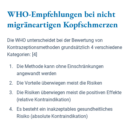
WHO-Empfehlungen bei nicht
migräneartigen Kopfschmerzen
Die WHO unterscheidet bei der Bewertung von
Kontrazeptionsmethoden grundsätzlich 4 verschiedene
Kategorien: [4]
Die Methode kann ohne Einschränkungen
angewandt werden
Die Vorteile überwiegen meist die Risiken
Die Risiken überwiegen meist die positiven Effekte
(relative Kontraindikation)
Es besteht ein inakzeptables gesundheitliches
Risiko (absolute Kontraindikation)