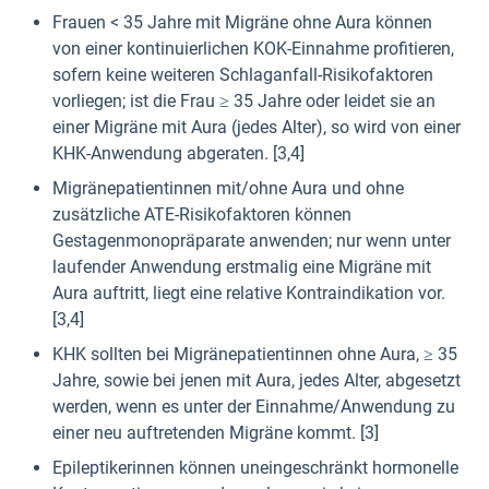
Frauen < 35 Jahre mit Migräne ohne Aura können
von einer kontinuierlichen KOK-Einnahme profitieren,
sofern keine weiteren Schlaganfall-Risikofaktoren
vorliegen; ist die Frau ≥ 35 Jahre oder leidet sie an
einer Migräne mit Aura (jedes Alter), so wird von einer
KHK-Anwendung abgeraten. [3,4]
Migränepatientinnen mit/ohne Aura und ohne
zusätzliche ATE-Risikofaktoren können
Gestagenmonopräparate anwenden; nur wenn unter
laufender Anwendung erstmalig eine Migräne mit
Aura auftritt, liegt eine relative Kontraindikation vor.
[3,4]
KHK sollten bei Migränepatientinnen ohne Aura, ≥ 35
Jahre, sowie bei jenen mit Aura, jedes Alter, abgesetzt
werden, wenn es unter der Einnahme/Anwendung zu
einer neu auftretenden Migräne kommt. [3]
Epileptikerinnen können uneingeschränkt hormonelle