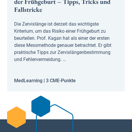
der Frühgeburt – Tipps, Tricks und
Fallstricke
Die Zervixlänge ist derzeit das wichtigste
Kriterium, um das Risiko einer Frühgeburt zu
beurteilen. Prof. Kagan hat als einer der ersten
diese Messmethode genauer betrachtet. Er gibt
praktische Tipps zur Zervixlängenbestimmung
und Fehlervermeidung. …
MedLearning |
3 CME-Punkte