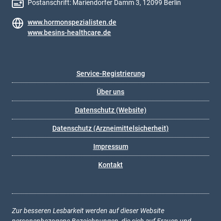
Postanschrift: Mariendorfer Damm 3, 12099 Berlin
www.hormonspezialisten.de
www.besins-healthcare.de
Service-Registrierung
Über uns
Datenschutz (Website)
Datenschutz (Arzneimittelsicherheit)
Impressum
Kontakt
Zur besseren Lesbarkeit werden auf dieser Website