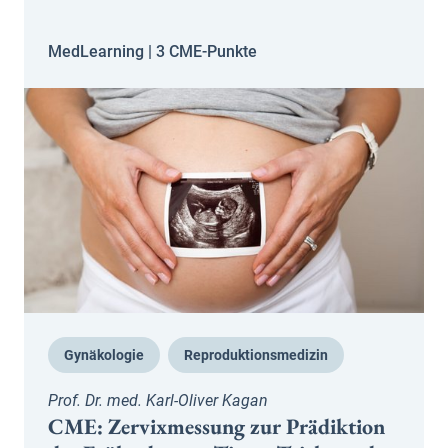
MedLearning |
3 CME-Punkte
Gynäkologie
Reproduktionsmedizin
Prof. Dr. med. Karl-Oliver Kagan
CME: Zervixmessung zur Prädiktion