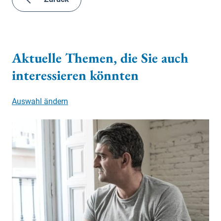
Aktuelle Themen, die Sie auch
interessieren könnten
Auswahl ändern