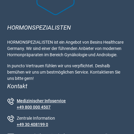
HORMONSPEZIALISTEN
HORMONSPEZIALISTEN ist ein Angebot von Besins Healthcare
Germany. Wir sind einer der führenden Anbieter von modernen
Hormonpräparaten im Bereich Gynäkologie und Andrologie.
In puncto Vertrauen fühlen wir uns verpflichtet. Deshalb
bemühen wir uns um bestmöglichen Service. Kontaktieren Sie
uns bitte gern!
Kontakt
Medizinischer Infoservice
+49 800 000 4507
Zentrale Information
+49 30 408199 0