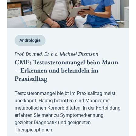
Andrologie
Prof. Dr. med. Dr. h.c. Michael Zitzmann
CME: Testosteronmangel beim Mann
– Erkennen und behandeln im
Praxisalltag
Testosteronmangel bleibt im Praxisalltag meist
unerkannt. Häufig betroffen sind Männer mit
metabolischen Komorbiditäten. In der Fortbildung
erfahren Sie mehr zu Symptomerkennung,
gezielter Diagnostik und geeigneten
Therapieoptionen.