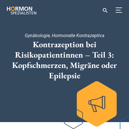
Gynäkologie, Hormonelle Kontrazeptiva
Kontrazeption bei
Risikopatientinnen – Teil 3:
Kopfschmerzen, Migräne oder
Epilepsie