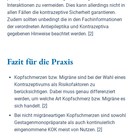
Interaktionen zu vermeiden. Dies kann allerdings nicht in
allen Fällen die kontrazeptive Sicherheit garantieren.
Zudem sollten unbedingt die in den Fachinformationen
der verordneten Antiepileptika und Kontrazeptiva
gegebenen Hinweise beachtet werden. [2]
Fazit für die Praxis
Kopfschmerzen bzw. Migräne sind bei der Wahl eines
Kontrazeptivums als Risikofaktoren zu
berücksichtigen. Dabei muss genau differenziert
werden, um welche Art Kopfschmerz bzw. Migräne es
sich handelt. [2]
Bei nicht migräneartigen Kopfschmerzen sind sowohl
Gestagenmonopräparate als auch kontinuierlich
eingenommene KOK meist von Nutzen. [2]