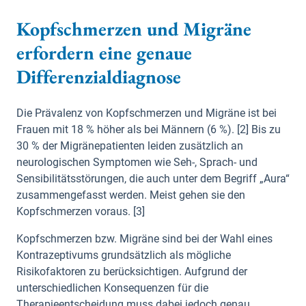
Kopfschmerzen und Migräne
erfordern eine genaue
Differenzialdiagnose
Die Prävalenz von Kopfschmerzen und Migräne ist bei
Frauen mit 18 % höher als bei Männern (6 %). [2] Bis zu
30 % der Migränepatienten leiden zusätzlich an
neurologischen Symptomen wie Seh-, Sprach- und
Sensibilitätsstörungen, die auch unter dem Begriff „Aura“
zusammengefasst werden. Meist gehen sie den
Kopfschmerzen voraus. [3]
Kopfschmerzen bzw. Migräne sind bei der Wahl eines
Kontrazeptivums grundsätzlich als mögliche
Risikofaktoren zu berücksichtigen. Aufgrund der
unterschiedlichen Konsequenzen für die
Therapieentscheidung muss dabei jedoch genau