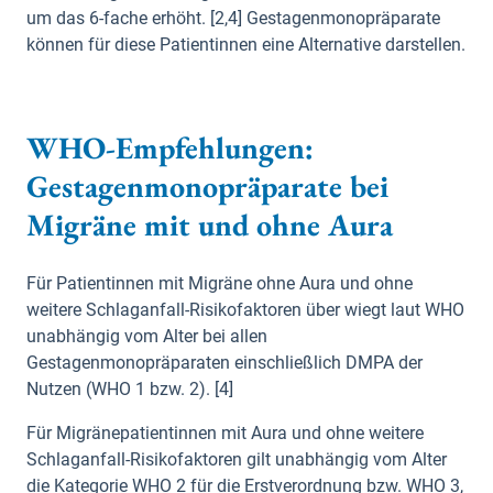
um das 6-fache erhöht. [2,4] Gestagenmonopräparate
können für diese Patientinnen eine Alternative darstellen.
WHO-Empfehlungen:
Gestagenmonopräparate bei
Migräne mit und ohne Aura
Für Patientinnen mit Migräne ohne Aura und ohne
weitere Schlaganfall-Risikofaktoren über wiegt laut WHO
unabhängig vom Alter bei allen
Gestagenmonopräparaten einschließlich DMPA der
Nutzen (WHO 1 bzw. 2). [4]
Für Migränepatientinnen mit Aura und ohne weitere
Schlaganfall-Risikofaktoren gilt unabhängig vom Alter
die Kategorie WHO 2 für die Erstverordnung bzw. WHO 3,