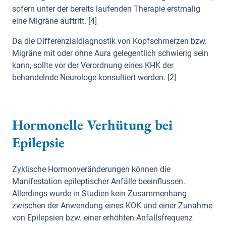
sofern unter der bereits laufenden Therapie erstmalig
eine Migräne auftritt. [4]
Da die Differenzialdiagnostik von Kopfschmerzen bzw.
Migräne mit oder ohne Aura gelegentlich schwierig sein
kann, sollte vor der Verordnung eines KHK der
behandelnde Neurologe konsultiert werden. [2]
Hormonelle Verhütung bei
Epilepsie
Zyklische Hormonveränderungen können die
Manifestation epileptischer Anfälle beeinflussen.
Allerdings wurde in Studien kein Zusammenhang
zwischen der Anwendung eines KOK und einer Zunahme
von Epilepsien bzw. einer erhöhten Anfallsfrequenz