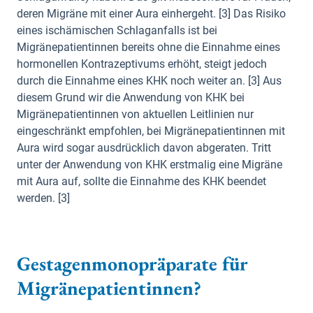
deren Migräne mit einer Aura einhergeht. [3] Das Risiko
eines ischämischen Schlaganfalls ist bei
Migränepatientinnen bereits ohne die Einnahme eines
hormonellen Kontrazeptivums erhöht, steigt jedoch
durch die Einnahme eines KHK noch weiter an. [3] Aus
diesem Grund wir die Anwendung von KHK bei
Migränepatientinnen von aktuellen Leitlinien nur
eingeschränkt empfohlen, bei Migränepatientinnen mit
Aura wird sogar ausdrücklich davon abgeraten. Tritt
unter der Anwendung von KHK erstmalig eine Migräne
mit Aura auf, sollte die Einnahme des KHK beendet
werden. [3]
Gestagenmonopräparate für
Migränepatientinnen?