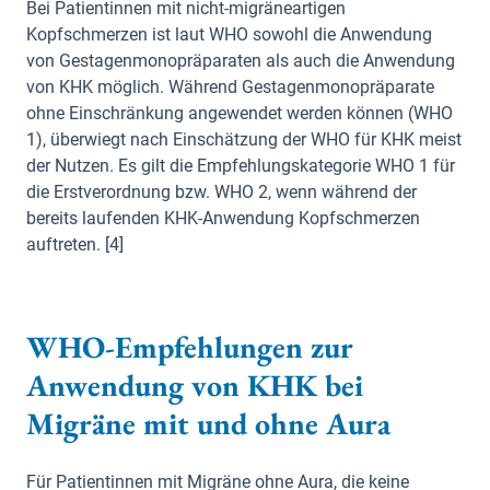
Bei Patientinnen mit nicht-migräneartigen
Kopfschmerzen ist laut WHO sowohl die Anwendung
von Gestagenmonopräparaten als auch die Anwendung
von KHK möglich. Während Gestagenmonopräparate
ohne Einschränkung angewendet werden können (WHO
1), überwiegt nach Einschätzung der WHO für KHK meist
der Nutzen. Es gilt die Empfehlungskategorie WHO 1 für
die Erstverordnung bzw. WHO 2, wenn während der
bereits laufenden KHK-Anwendung Kopfschmerzen
auftreten. [4]
WHO-Empfehlungen zur
Anwendung von KHK bei
Migräne mit und ohne Aura
Für Patientinnen mit Migräne ohne Aura, die keine