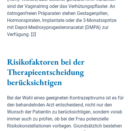
sind der Vaginalring oder das Verhütungspflaster. An
östrogenfreien Präparaten stehen Gestagenpillen,
Hormonspiralen, Implantate oder die 3-Monatsspritze
mit Depot-Medroxyprogesteronacetat (DMPA) zur
Verfügung. [2]
Risikofaktoren bei der
Therapieentscheidung
berücksichtigen
Bei der Wahl eines geeigneten Kontrazeptivums ist es für
den behandelnden Arzt entscheidend, nicht nur den
Wunsch der Patientin zu berücksichtigen, sondern vorab
immer auch zu prüfen, ob bei der Frau potenzielle
Risikokonstellationen vorliegen. Grundsätzlich bestehen