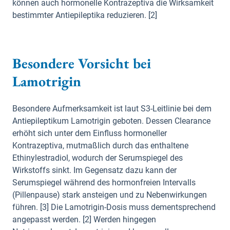
können auch hormonelle Kontrazeptiva die Wirksamkeit
bestimmter Antiepileptika reduzieren. [2]
Besondere Vorsicht bei
Lamotrigin
Besondere Aufmerksamkeit ist laut S3-Leitlinie bei dem
Antiepileptikum Lamotrigin geboten. Dessen Clearance
erhöht sich unter dem Einfluss hormoneller
Kontrazeptiva, mutmaßlich durch das enthaltene
Ethinylestradiol, wodurch der Serumspiegel des
Wirkstoffs sinkt. Im Gegensatz dazu kann der
Serumspiegel während des hormonfreien Intervalls
(Pillenpause) stark ansteigen und zu Nebenwirkungen
führen. [3] Die Lamotrigin-Dosis muss dementsprechend
angepasst werden. [2] Werden hingegen