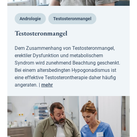
Andrologie
Testosteronmangel
Testosteronmangel
Dem Zusammenhang von Testosteronmangel,
erektiler Dysfunktion und metabolischem
Syndrom wird zunehmend Beachtung geschenkt.
Bei einem altersbedingten Hypogonadismus ist
eine effektive Testosterontherapie daher häufig
angeraten. |
mehr