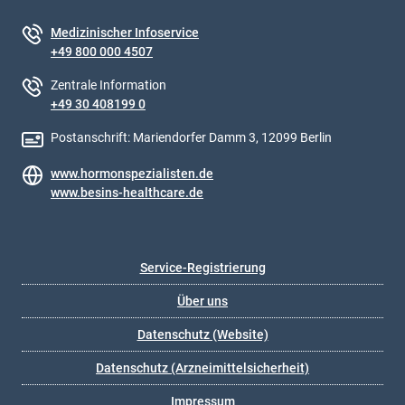
Medizinischer Infoservice
+49 800 000 4507
Zentrale Information
+49 30 408199 0
Postanschrift: Mariendorfer Damm 3, 12099 Berlin
www.hormonspezialisten.de
www.besins-healthcare.de
Service-Registrierung
Über uns
Datenschutz (Website)
Datenschutz (Arzneimittelsicherheit)
Impressum