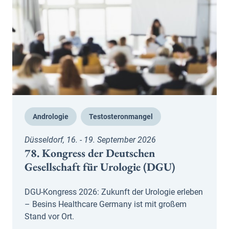
Andrologie
Testosteronmangel
Düsseldorf, 16. - 19. September 2026
78. Kongress der Deutschen
Gesellschaft für Urologie (DGU)
DGU-Kongress 2026: Zukunft der Urologie erleben
– Besins Healthcare Germany ist mit großem
Stand vor Ort.