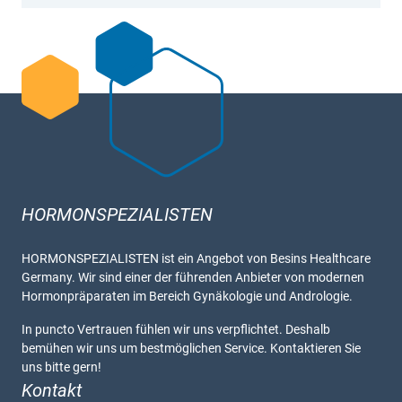
HORMONSPEZIALISTEN
HORMONSPEZIALISTEN ist ein Angebot von Besins Healthcare
Germany. Wir sind einer der führenden Anbieter von modernen
Hormonpräparaten im Bereich Gynäkologie und Andrologie.
In puncto Vertrauen fühlen wir uns verpflichtet. Deshalb
bemühen wir uns um bestmöglichen Service. Kontaktieren Sie
uns bitte gern!
Kontakt