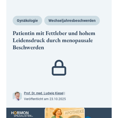
Gynäkologie
Wechseljahresbeschwerden
Patientin mit Fettleber und hohem
Leidensdruck durch menopausale
Beschwerden
Prof. Dr. med. Ludwig Kiesel
|
Veröffentlicht am 23.10.2025