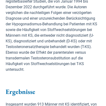
registerbasierter Studien, die von Januar 1994 bis
Dezember 2022 durchgeführt wurde. Die Autoren
verglichen die nachteiligen Folgen einer verzögerten
Diagnose und einer unzureichenden Berücksichtigung
der Hypogonadismus-Behandlung bei Patienten mit KS
sowie die Häufigkeit von Stoffwechselstörungen bei
Männern mit KS, die entweder nicht diagnostiziert (U-
KS), diagnostiziert und unbehandelt (D-KS) oder mit
Testosteronersatztherapie behandelt wurden (T-KS).
Ebenso wurde der Effekt der parenteralen versus
transdermalen Testosteronsubstitution auf die
Häufigkeit von Stoffwechselstörungen bei T-KS
untersucht.
Ergebnisse
Insgesamt wurden 913 Männer mit KS identifiziert, von