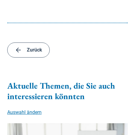
Zurück
Aktuelle Themen, die Sie auch
interessieren könnten
Auswahl ändern