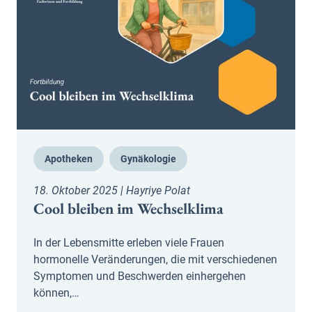
Apotheken
Gynäkologie
18. Oktober 2025 | Hayriye Polat
Cool bleiben im Wechselklima
In der Lebensmitte erleben viele Frauen
hormonelle Veränderungen, die mit verschiedenen
Symptomen und Beschwerden einhergehen
können,…