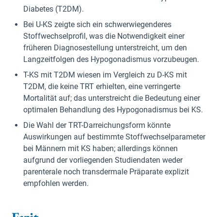
Diabetes (T2DM).
Bei U-KS zeigte sich ein schwerwiegenderes
Stoffwechselprofil, was die Notwendigkeit einer
früheren Diagnosestellung unterstreicht, um den
Langzeitfolgen des Hypogonadismus vorzubeugen.
T-KS mit T2DM wiesen im Vergleich zu D-KS mit
T2DM, die keine TRT erhielten, eine verringerte
Mortalität auf; das unterstreicht die Bedeutung einer
optimalen Behandlung des Hypogonadismus bei KS.
Die Wahl der TRT-Darreichungsform könnte
Auswirkungen auf bestimmte Stoffwechselparameter
bei Männern mit KS haben; allerdings können
aufgrund der vorliegenden Studiendaten weder
parenterale noch transdermale Präparate explizit
empfohlen werden.