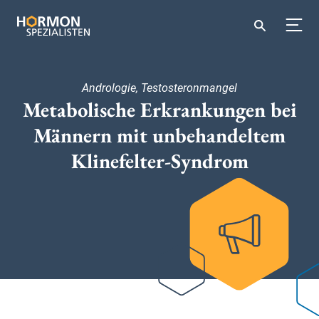
Andrologie, Testosteronmangel
Metabolische Erkrankungen bei
Männern mit unbehandeltem
Klinefelter-Syndrom