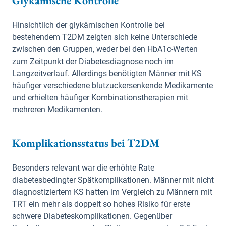
Glykämische Kontrolle
Hinsichtlich der glykämischen Kontrolle bei
bestehendem T2DM zeigten sich keine Unterschiede
zwischen den Gruppen, weder bei den HbA1c-Werten
zum Zeitpunkt der Diabetesdiagnose noch im
Langzeitverlauf. Allerdings benötigten Männer mit KS
häufiger verschiedene blutzuckersenkende Medikamente
und erhielten häufiger Kombinationstherapien mit
mehreren Medikamenten.
Komplikationsstatus bei T2DM
Besonders relevant war die erhöhte Rate
diabetesbedingter Spätkomplikationen. Männer mit nicht
diagnostiziertem KS hatten im Vergleich zu Männern mit
TRT ein mehr als doppelt so hohes Risiko für erste
schwere Diabeteskomplikationen. Gegenüber