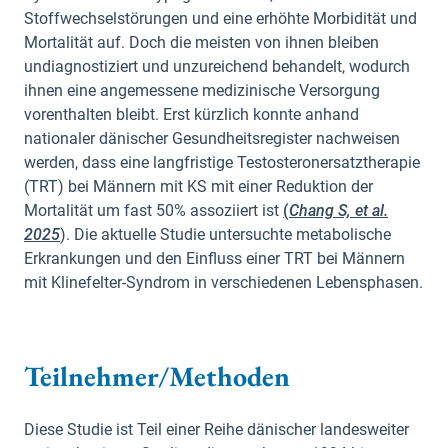
Stoffwechselstörungen und eine erhöhte Morbidität und
Mortalität auf. Doch die meisten von ihnen bleiben
undiagnostiziert und unzureichend behandelt, wodurch
ihnen eine angemessene medizinische Versorgung
vorenthalten bleibt. Erst kürzlich konnte anhand
nationaler dänischer Gesundheitsregister nachweisen
werden, dass eine langfristige Testosteronersatztherapie
(TRT) bei Männern mit KS mit einer Reduktion der
Mortalität um fast 50% assoziiert ist
(
Chang S, et al.
2025
). Die aktuelle Studie untersuchte metabolische
Erkrankungen und den Einfluss einer TRT bei Männern
mit Klinefelter-Syndrom in verschiedenen Lebensphasen.
Teilnehmer/Methoden
Diese Studie ist Teil einer Reihe dänischer landesweiter