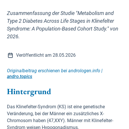
Zusammenfassung der Studie "Metabolism and
Type 2 Diabetes Across Life Stages in Klinefelter
Syndrome: A Population-Based Cohort Study." von
2026.
Veröffentlicht am 28.05.2026
Originalbeitrag erschienen bei andrologen.info |
andro.topics
Hintergrund
Das Klinefelter-Syndrom (KS) ist eine genetische
Veränderung, bei der Männer ein zusätzliches X-
Chromosom haben (47,XXY). Männer mit Klinefelter-
Syndrom weisen Hypogonadismus,