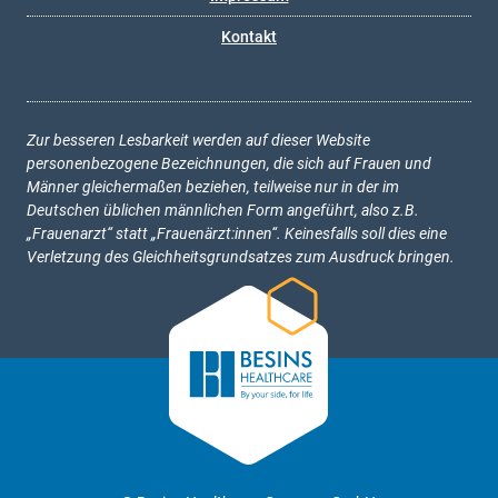
Kontakt
Zur besseren Lesbarkeit werden auf dieser Website
personenbezogene Bezeichnungen, die sich auf Frauen und
Männer gleichermaßen beziehen, teilweise nur in der im
Deutschen üblichen männlichen Form angeführt, also z.B.
„Frauenarzt“ statt „Frauenärzt:innen“. Keinesfalls soll dies eine
Verletzung des Gleichheitsgrundsatzes zum Ausdruck bringen.