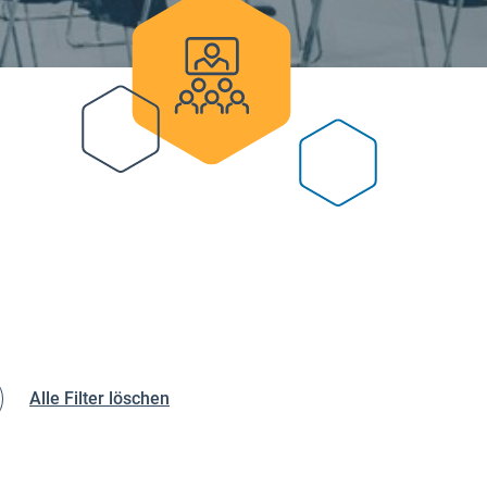
Alle Filter löschen