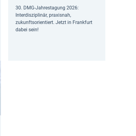
30. DMG-Jahrestagung 2026:
Interdisziplinär, praxisnah,
zukunftsorientiert. Jetzt in Frankfurt
dabei sein!