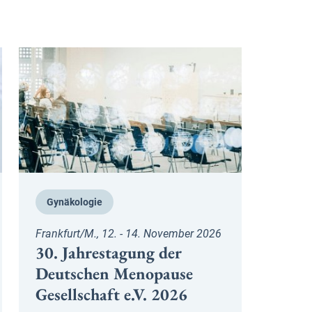
Gynäkologie
Frankfurt/M., 12. - 14. November 2026
30. Jahrestagung der
Deutschen Menopause
Gesellschaft e.V. 2026