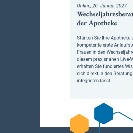
Online, 20. Januar 2027
Wechseljahresbera
der Apotheke
Stärken Sie Ihre Apotheke 
kompetente erste Anlaufste
Frauen in den Wechseljahre
diesem praxisnahen Live-
erhalten Sie fundiertes Wi
sich direkt in den Beratung
integrieren lässt.