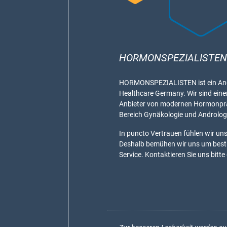
HORMONSPEZIALISTEN
HORMONSPEZIALISTEN ist ein Ang
Healthcare Germany. Wir sind eine
Anbieter von modernen Hormonpr
Bereich Gynäkologie und Androlog
In puncto Vertrauen fühlen wir uns 
Deshalb bemühen wir uns um bes
Service. Kontaktieren Sie uns bitte