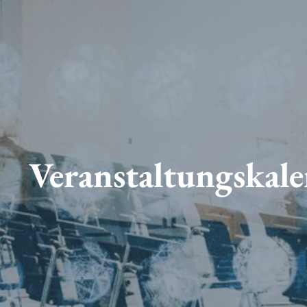
Veranstaltungskal