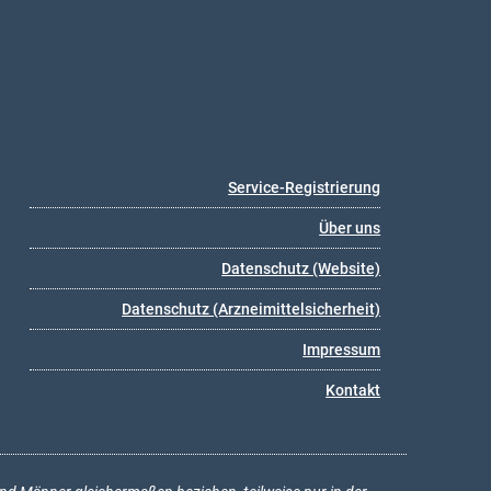
Service-Registrierung
Über uns
Datenschutz (Website)
Datenschutz (Arzneimittelsicherheit)
Impressum
Kontakt