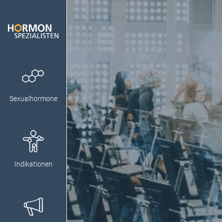
Sexualhormone
Indikationen