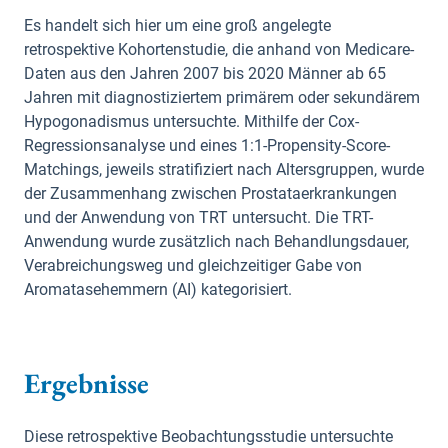
Es handelt sich hier um eine groß angelegte
retrospektive Kohortenstudie, die anhand von Medicare-
Daten aus den Jahren 2007 bis 2020 Männer ab 65
Jahren mit diagnostiziertem primärem oder sekundärem
Hypogonadismus untersuchte. Mithilfe der Cox-
Regressionsanalyse und eines 1:1-Propensity-Score-
Matchings, jeweils stratifiziert nach Altersgruppen, wurde
der Zusammenhang zwischen Prostataerkrankungen
und der Anwendung von TRT untersucht. Die TRT-
Anwendung wurde zusätzlich nach Behandlungsdauer,
Verabreichungsweg und gleichzeitiger Gabe von
Aromatasehemmern (AI) kategorisiert.
Ergebnisse
Diese retrospektive Beobachtungsstudie untersuchte