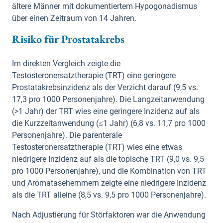
ältere Männer mit dokumentiertem Hypogonadismus
über einen Zeitraum von 14 Jahren.
Risiko für Prostatakrebs
Im direkten Vergleich zeigte die
Testosteronersatztherapie (TRT) eine geringere
Prostatakrebsinzidenz als der Verzicht darauf (9,5 vs.
17,3 pro 1000 Personenjahre). Die Langzeitanwendung
(>1 Jahr) der TRT wies eine geringere Inzidenz auf als
die Kurzzeitanwendung (≤1 Jahr) (6,8 vs. 11,7 pro 1000
Personenjahre). Die parenterale
Testosteronersatztherapie (TRT) wies eine etwas
niedrigere Inzidenz auf als die topische TRT (9,0 vs. 9,5
pro 1000 Personenjahre), und die Kombination von TRT
und Aromatasehemmern zeigte eine niedrigere Inzidenz
als die TRT alleine (8,5 vs. 9,5 pro 1000 Personenjahre).
Nach Adjustierung für Störfaktoren war die Anwendung