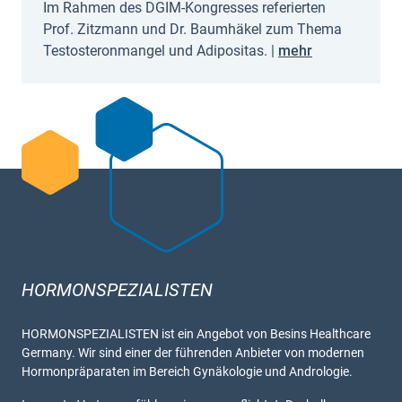
Im Rahmen des DGIM-Kongresses referierten
Prof. Zitzmann und Dr. Baumhäkel zum Thema
Testosteronmangel und Adipositas. |
mehr
HORMONSPEZIALISTEN
HORMONSPEZIALISTEN ist ein Angebot von Besins Healthcare
Germany. Wir sind einer der führenden Anbieter von modernen
Hormonpräparaten im Bereich Gynäkologie und Andrologie.