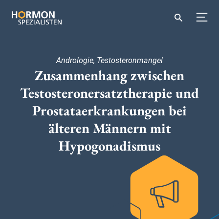
Andrologie, Testosteronmangel
Zusammenhang zwischen
Testosteronersatztherapie und
Prostataerkrankungen bei
älteren Männern mit
Hypogonadismus