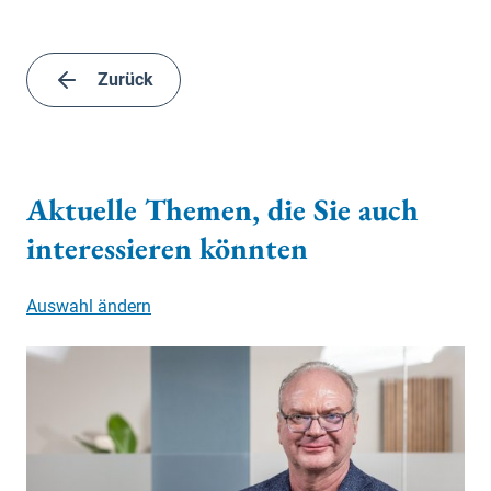
Zurück
Aktuelle Themen, die Sie auch
interessieren könnten
Auswahl ändern