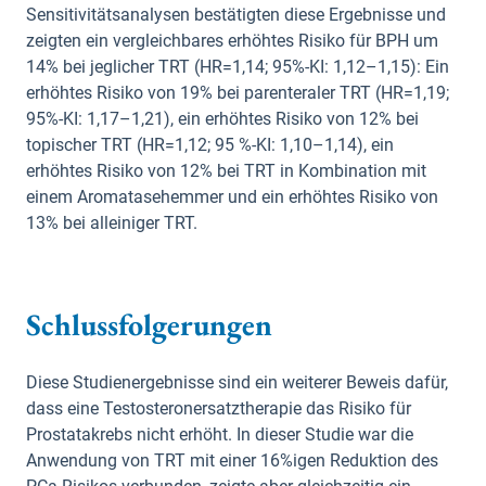
Sensitivitätsanalysen bestätigten diese Ergebnisse und
zeigten ein vergleichbares erhöhtes Risiko für BPH um
14% bei jeglicher TRT (HR=1,14; 95%-KI: 1,12–1,15): Ein
erhöhtes Risiko von 19% bei parenteraler TRT (HR=1,19;
95%-KI: 1,17–1,21), ein erhöhtes Risiko von 12% bei
topischer TRT (HR=1,12; 95 %-KI: 1,10–1,14), ein
erhöhtes Risiko von 12% bei TRT in Kombination mit
einem Aromatasehemmer und ein erhöhtes Risiko von
13% bei alleiniger TRT.
Schlussfolgerungen
Diese Studienergebnisse sind ein weiterer Beweis dafür,
dass eine Testosteronersatztherapie das Risiko für
Prostatakrebs nicht erhöht. In dieser Studie war die
Anwendung von TRT mit einer 16%igen Reduktion des