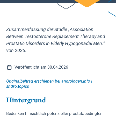
Zusammenfassung der Studie „Association
Between Testosterone Replacement Therapy and
Prostatic Disorders in Elderly Hypogonadal Men.“
von 2026.
Veröffentlicht am 30.04.2026
Originalbeitrag erschienen bei andrologen.info |
andro.topics
Hintergrund
Bedenken hinsichtlich potenzieller prostatabedingter