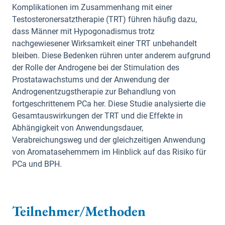
Komplikationen im Zusammenhang mit einer
Testosteronersatztherapie (TRT) führen häufig dazu,
dass Männer mit Hypogonadismus trotz
nachgewiesener Wirksamkeit einer TRT unbehandelt
bleiben. Diese Bedenken rühren unter anderem aufgrund
der Rolle der Androgene bei der Stimulation des
Prostatawachstums und der Anwendung der
Androgenentzugstherapie zur Behandlung von
fortgeschrittenem PCa her. Diese Studie analysierte die
Gesamtauswirkungen der TRT und die Effekte in
Abhängigkeit von Anwendungsdauer,
Verabreichungsweg und der gleichzeitigen Anwendung
von Aromatasehemmern im Hinblick auf das Risiko für
PCa und BPH.
Teilnehmer/Methoden