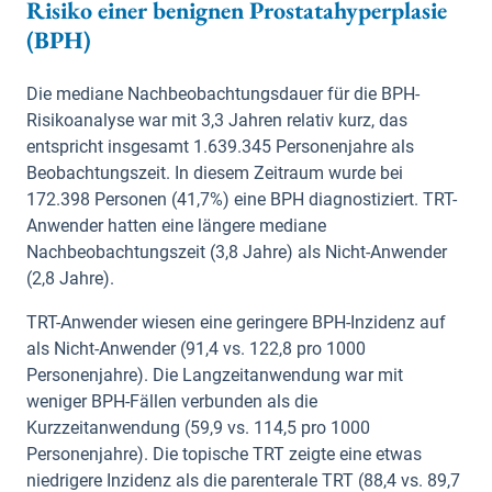
Risiko einer benignen Prostatahyperplasie
(BPH)
Die mediane Nachbeobachtungsdauer für die BPH-
Risikoanalyse war mit 3,3 Jahren relativ kurz, das
entspricht insgesamt 1.639.345 Personenjahre als
Beobachtungszeit. In diesem Zeitraum wurde bei
172.398 Personen (41,7%) eine BPH diagnostiziert. TRT-
Anwender hatten eine längere mediane
Nachbeobachtungszeit (3,8 Jahre) als Nicht-Anwender
(2,8 Jahre).
TRT-Anwender wiesen eine geringere BPH-Inzidenz auf
als Nicht-Anwender (91,4 vs. 122,8 pro 1000
Personenjahre). Die Langzeitanwendung war mit
weniger BPH-Fällen verbunden als die
Kurzzeitanwendung (59,9 vs. 114,5 pro 1000
Personenjahre). Die topische TRT zeigte eine etwas
niedrigere Inzidenz als die parenterale TRT (88,4 vs. 89,7