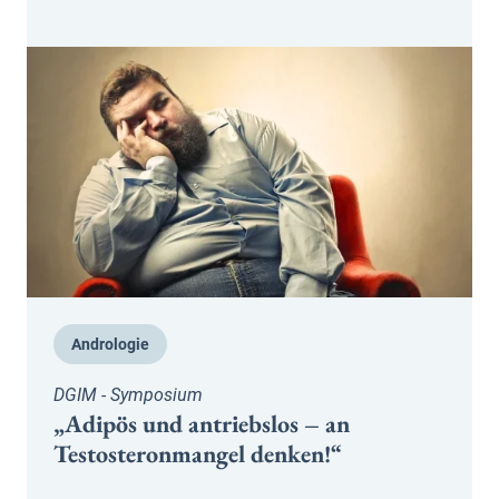
Andrologie
DGIM - Symposium
„Adipös und antriebslos – an
Testosteronmangel denken!“