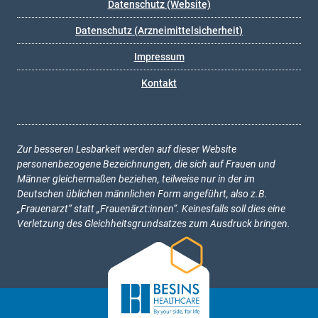
Datenschutz (Website)
Datenschutz (Arzneimittelsicherheit)
Impressum
Kontakt
Zur besseren Lesbarkeit werden auf dieser Website
personenbezogene Bezeichnungen, die sich auf Frauen und
Männer gleichermaßen beziehen, teilweise nur in der im
Deutschen üblichen männlichen Form angeführt, also z.B.
„Frauenarzt“ statt „Frauenärzt:innen“. Keinesfalls soll dies eine
Verletzung des Gleichheitsgrundsatzes zum Ausdruck bringen.