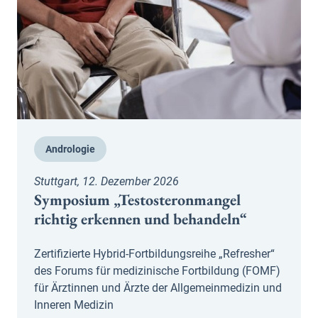
Andrologie
Stuttgart, 12. Dezember 2026
Symposium „Testosteronmangel
richtig erkennen und behandeln“
Zertifizierte Hybrid-Fortbildungsreihe „Refresher“
des Forums für medizinische Fortbildung (FOMF)
für Ärztinnen und Ärzte der Allgemeinmedizin und
Inneren Medizin