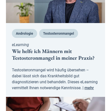
Andrologie
Testosteronmangel
eLearning
Wie helfe ich Männern mit
Testosteronmangel in meiner Praxis?
Testosteronmangel wird häufig übersehen –
dabei lässt sich das Krankheitsbild gut
diagnostizieren und behandeln. Dieses eLearning
vermittelt Ihnen notwendige Kenntnisse. |
mehr