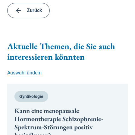
Zurück
Aktuelle Themen, die Sie auch
interessieren könnten
Auswahl ändern
Gynäkologie
Kann eine menopausale
Hormontherapie Schizophrenie-
Spektrum-Störungen positiv