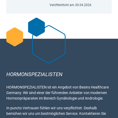
Veröffentlicht am 30.04.2026
HORMONSPEZIALISTEN
HORMONSPEZIALISTEN ist ein Angebot von Besins Healthcare
Germany. Wir sind einer der führenden Anbieter von modernen
Hormonpräparaten im Bereich Gynäkologie und Andrologie.
In puncto Vertrauen fühlen wir uns verpflichtet. Deshalb
bemühen wir uns um bestmöglichen Service. Kontaktieren Sie