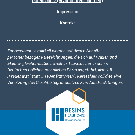
Datenschutz (Arzneimittelsicherheit)
Impressum
Kontakt
Zur besseren Lesbarkeit werden auf dieser Website
personenbezogene Bezeichnungen, die sich auf Frauen und
Männer gleichermaßen beziehen, teilweise nur in der im
Deutschen üblichen männlichen Form angeführt, also z.B.
„Frauenarzt“ statt „Frauenärzt:innen“. Keinesfalls soll dies eine
Verletzung des Gleichheitsgrundsatzes zum Ausdruck bringen.