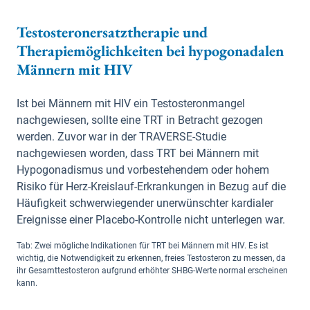
Testosteronersatztherapie und
Therapiemöglichkeiten bei hypogonadalen
Männern mit HIV
Ist bei Männern mit HIV ein Testosteronmangel
nachgewiesen, sollte eine TRT in Betracht gezogen
werden. Zuvor war in der TRAVERSE-Studie
nachgewiesen worden, dass TRT bei Männern mit
Hypogonadismus und vorbestehendem oder hohem
Risiko für Herz-Kreislauf-Erkrankungen in Bezug auf die
Häufigkeit schwerwiegender unerwünschter kardialer
Ereignisse einer Placebo-Kontrolle nicht unterlegen war.
Tab: Zwei mögliche Indikationen für TRT bei Männern mit HIV. Es ist
wichtig, die Notwendigkeit zu erkennen, freies Testosteron zu messen, da
ihr Gesamttestosteron aufgrund erhöhter SHBG-Werte normal erscheinen
kann.