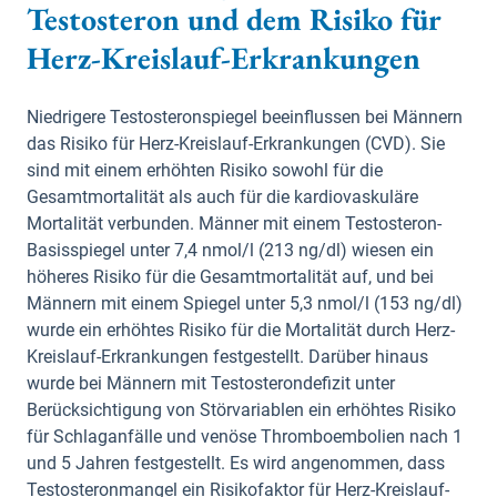
Testosteron und dem Risiko für
Herz-Kreislauf-Erkrankungen
Niedrigere Testosteronspiegel beeinflussen bei Männern
das Risiko für Herz-Kreislauf-Erkrankungen (CVD). Sie
sind mit einem erhöhten Risiko sowohl für die
Gesamtmortalität als auch für die kardiovaskuläre
Mortalität verbunden. Männer mit einem Testosteron-
Basisspiegel unter 7,4 nmol/l (213 ng/dl) wiesen ein
höheres Risiko für die Gesamtmortalität auf, und bei
Männern mit einem Spiegel unter 5,3 nmol/l (153 ng/dl)
wurde ein erhöhtes Risiko für die Mortalität durch Herz-
Kreislauf-Erkrankungen festgestellt. Darüber hinaus
wurde bei Männern mit Testosterondefizit unter
Berücksichtigung von Störvariablen ein erhöhtes Risiko
für Schlaganfälle und venöse Thromboembolien nach 1
und 5 Jahren festgestellt. Es wird angenommen, dass
Testosteronmangel ein Risikofaktor für Herz-Kreislauf-