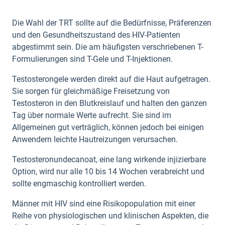
Die Wahl der TRT sollte auf die Bedürfnisse, Präferenzen
und den Gesundheitszustand des HIV-Patienten
abgestimmt sein. Die am häufigsten verschriebenen T-
Formulierungen sind T-Gele und T-Injektionen.
Testosterongele werden direkt auf die Haut aufgetragen.
Sie sorgen für gleichmäßige Freisetzung von
Testosteron in den Blutkreislauf und halten den ganzen
Tag über normale Werte aufrecht. Sie sind im
Allgemeinen gut verträglich, können jedoch bei einigen
Anwendern leichte Hautreizungen verursachen.
Testosteronundecanoat, eine lang wirkende injizierbare
Option, wird nur alle 10 bis 14 Wochen verabreicht und
sollte engmaschig kontrolliert werden.
Männer mit HIV sind eine Risikopopulation mit einer
Reihe von physiologischen und klinischen Aspekten, die