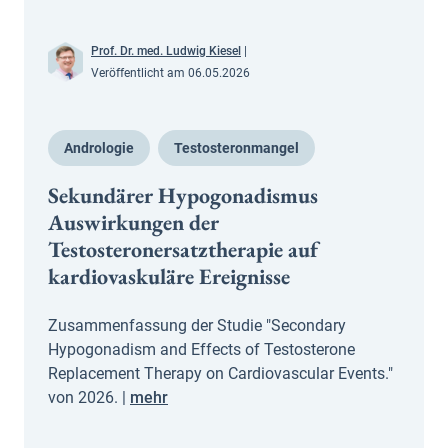
Prof. Dr. med. Ludwig Kiesel
|
Veröffentlicht am 06.05.2026
Andrologie
Testosteronmangel
Sekundärer Hypogonadismus
Auswirkungen der
Testosteronersatztherapie auf
kardiovaskuläre Ereignisse
Zusammenfassung der Studie "Secondary
Hypogonadism and Effects of Testosterone
Replacement Therapy on Cardiovascular Events."
von 2026. |
mehr