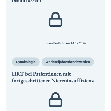
beeinflussen?
Veröffentlicht am 14.07.2026
Gynäkologie
Wechseljahresbeschwerden
HRT bei Patientinnen mit
fortgeschrittener Niereninsuffizienz