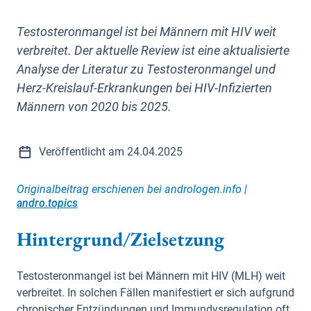
Testosteronmangel ist bei Männern mit HIV weit
verbreitet. Der aktuelle Review ist eine aktualisierte
Analyse der Literatur zu Testosteronmangel und
Herz-Kreislauf-Erkrankungen bei HIV-Infizierten
Männern von 2020 bis 2025.
Veröffentlicht am 24.04.2025
Originalbeitrag erschienen bei andrologen.info |
andro.topics
Hintergrund/Zielsetzung
Testosteronmangel ist bei Männern mit HIV (MLH) weit
verbreitet. In solchen Fällen manifestiert er sich aufgrund
chronischer Entzündungen und Immundysregulation oft