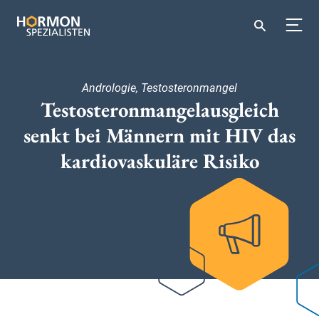
Andrologie, Testosteronmangel
Testosteronmangelausgleich
senkt bei Männern mit HIV das
kardiovaskuläre Risiko