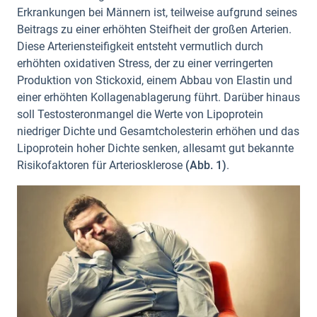
Erkrankungen bei Männern ist, teilweise aufgrund seines
Beitrags zu einer erhöhten Steifheit der großen Arterien.
Diese Arteriensteifigkeit entsteht vermutlich durch
erhöhten oxidativen Stress, der zu einer verringerten
Produktion von Stickoxid, einem Abbau von Elastin und
einer erhöhten Kollagenablagerung führt. Darüber hinaus
soll Testosteronmangel die Werte von Lipoprotein
niedriger Dichte und Gesamtcholesterin erhöhen und das
Lipoprotein hoher Dichte senken, allesamt gut bekannte
Risikofaktoren für Arteriosklerose
(Abb. 1)
.