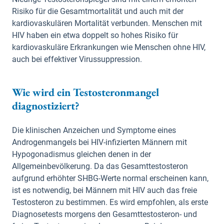
Risiko für die Gesamtmortalität und auch mit der
kardiovaskulären Mortalität verbunden. Menschen mit
HIV haben ein etwa doppelt so hohes Risiko für
kardiovaskuläre Erkrankungen wie Menschen ohne HIV,
auch bei effektiver Virussuppression.
Wie wird ein Testosteronmangel
diagnostiziert?
Die klinischen Anzeichen und Symptome eines
Androgenmangels bei HIV-infizierten Männern mit
Hypogonadismus gleichen denen in der
Allgemeinbevölkerung. Da das Gesamttestosteron
aufgrund erhöhter SHBG-Werte normal erscheinen kann,
ist es notwendig, bei Männern mit HIV auch das freie
Testosteron zu bestimmen. Es wird empfohlen, als erste
Diagnosetests morgens den Gesamttestosteron- und