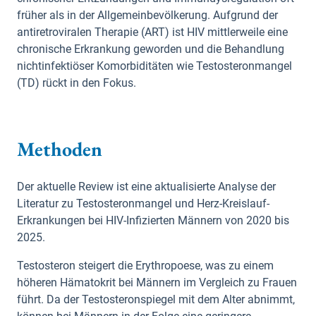
früher als in der Allgemeinbevölkerung. Aufgrund der
antiretroviralen Therapie (ART) ist HIV mittlerweile eine
chronische Erkrankung geworden und die Behandlung
nichtinfektiöser Komorbiditäten wie Testosteronmangel
(TD) rückt in den Fokus.
Methoden
Der aktuelle Review ist eine aktualisierte Analyse der
Literatur zu Testosteronmangel und Herz-Kreislauf-
Erkrankungen bei HIV-Infizierten Männern von 2020 bis
2025.
Testosteron steigert die Erythropoese, was zu einem
höheren Hämatokrit bei Männern im Vergleich zu Frauen
führt. Da der Testosteronspiegel mit dem Alter abnimmt,