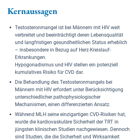
Kernaussagen
Testosteronmangel ist bei Männern mit HIV weit
verbreitet und beeinträchtigt deren Lebensqualität
und langfristigen gesundheitlichen Status erheblich
– insbesondere in Bezug auf Herz-Kreislauf-
Erkrankungen.
Hypogonadismus und HIV stellen ein potenziell
kumulatives Risiko für CVD dar.
Die Behandlung des Testosteronmangels bei
Männern mit HIV erfordert unter Berücksichtigung
unterschiedlicher pathophysiologischer
Mechanismen, einen differenzierten Ansatz.
Während MLH seine einzigartigen CVD-Risiken hat,
wurde die kardiovaskuläre Sicherheit der TRT in
jüngsten klinischen Studien nachgewiesen. Dennoch
sind Studien, die die Sicherheit und Wirksamkeit