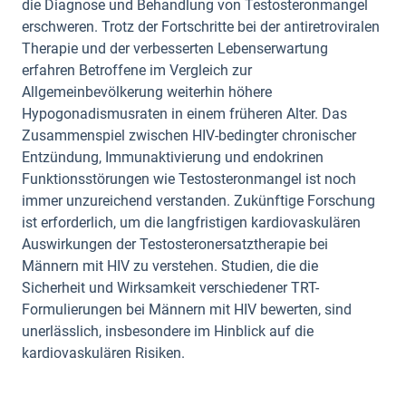
die Diagnose und Behandlung von Testosteronmangel
erschweren. Trotz der Fortschritte bei der antiretroviralen
Therapie und der verbesserten Lebenserwartung
erfahren Betroffene im Vergleich zur
Allgemeinbevölkerung weiterhin höhere
Hypogonadismusraten in einem früheren Alter. Das
Zusammenspiel zwischen HIV-bedingter chronischer
Entzündung, Immunaktivierung und endokrinen
Funktionsstörungen wie Testosteronmangel ist noch
immer unzureichend verstanden. Zukünftige Forschung
ist erforderlich, um die langfristigen kardiovaskulären
Auswirkungen der Testosteronersatztherapie bei
Männern mit HIV zu verstehen. Studien, die die
Sicherheit und Wirksamkeit verschiedener TRT-
Formulierungen bei Männern mit HIV bewerten, sind
unerlässlich, insbesondere im Hinblick auf die
kardiovaskulären Risiken.