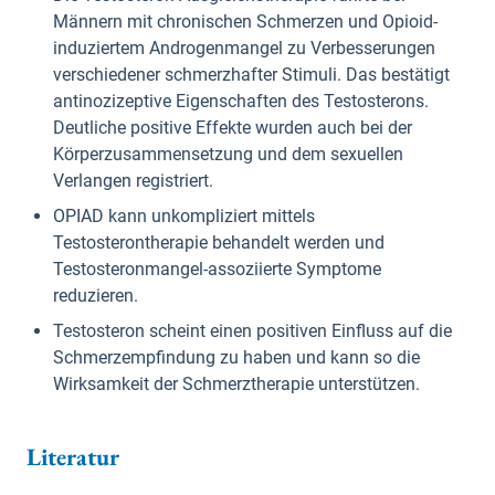
Männern mit chronischen Schmerzen und Opioid-
induziertem Androgenmangel zu Verbesserungen
verschiedener schmerzhafter Stimuli. Das bestätigt
antinozizeptive Eigenschaften des Testosterons.
Deutliche positive Effekte wurden auch bei der
Körperzusammensetzung und dem sexuellen
Verlangen registriert.
OPIAD kann unkompliziert mittels
Testosterontherapie behandelt werden und
Testosteronmangel-assoziierte Symptome
reduzieren.
Testosteron scheint einen positiven Einfluss auf die
Schmerzempfindung zu haben und kann so die
Wirksamkeit der Schmerztherapie unterstützen.
Literatur