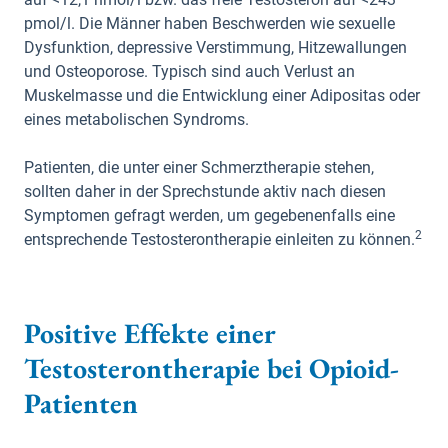
pmol/l. Die Männer haben Beschwerden wie sexuelle
Dysfunktion, depressive Verstimmung, Hitzewallungen
und Osteoporose. Typisch sind auch Verlust an
Muskelmasse und die Entwicklung einer Adipositas oder
eines metabolischen Syndroms.
Patienten, die unter einer Schmerztherapie stehen,
sollten daher in der Sprechstunde aktiv nach diesen
Symptomen gefragt werden, um gegebenenfalls eine
2
entsprechende Testosterontherapie einleiten zu können.
Positive Effekte einer
Testosterontherapie bei Opioid-
Patienten