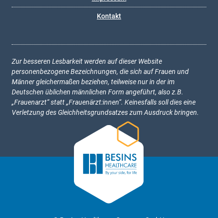
Kontakt
Zur besseren Lesbarkeit werden auf dieser Website
personenbezogene Bezeichnungen, die sich auf Frauen und
Männer gleichermaßen beziehen, teilweise nur in der im
Deutschen üblichen männlichen Form angeführt, also z.B.
„Frauenarzt“ statt „Frauenärzt:innen“. Keinesfalls soll dies eine
Verletzung des Gleichheitsgrundsatzes zum Ausdruck bringen.