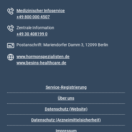
Medizinischer Infoservice
+49 800 000 4507
Zentrale Information
+49 30 408199 0
Postanschrift: Mariendorfer Damm 3, 12099 Berlin
www.hormonspezialisten.de
www.besins-healthcare.de
Service-Registrierung
Über uns
Datenschutz (Website)
Datenschutz (Arzneimittelsicherheit)
Impressum