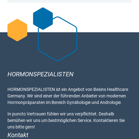
HORMONSPEZIALISTEN
HORMONSPEZIALISTEN ist ein Angebot von Besins Healthcare
Germany. Wir sind einer der führenden Anbieter von modernen
Hormonpräparaten im Bereich Gynäkologie und Andrologie.
In puncto Vertrauen fühlen wir uns verpflichtet. Deshalb
bemühen wir uns um bestmöglichen Service. Kontaktieren Sie
uns bitte gern!
Kontakt