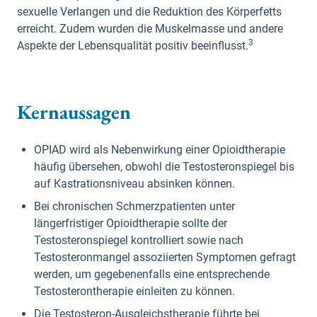
sexuelle Verlangen und die Reduktion des Körperfetts
erreicht. Zudem wurden die Muskelmasse und andere
3
Aspekte der Lebensqualität positiv beeinflusst.
Kernaussagen
OPIAD wird als Nebenwirkung einer Opioidtherapie
häufig übersehen, obwohl die Testosteronspiegel bis
auf Kastrationsniveau absinken können.
Bei chronischen Schmerzpatienten unter
längerfristiger Opioidtherapie sollte der
Testosteronspiegel kontrolliert sowie nach
Testosteronmangel assoziierten Symptomen gefragt
werden, um gegebenenfalls eine entsprechende
Testosterontherapie einleiten zu können.
Die Testosteron-Ausgleichstherapie führte bei