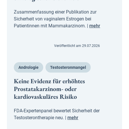
Zusammenfassung einer Publikation zur
Sicherheit von vaginalem Estrogen bei
Patientinnen mit Mammakarzinom. |
mehr
Veröffentlicht am 29.07.2026
Andrologie
Testosteronmangel
Keine Evidenz für erhöhtes
Prostatakarzinom- oder
kardiovaskuläres Risiko
FDA-Expertenpanel bewertet Sicherheit der
Testosterontherapie neu. |
mehr