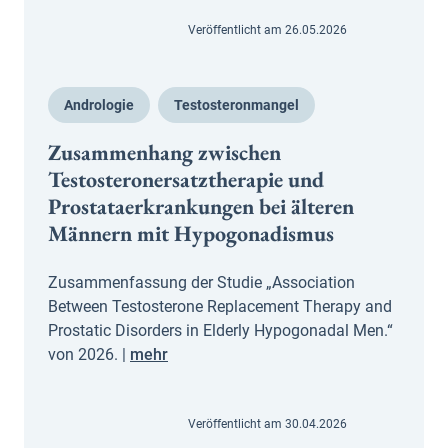
Veröffentlicht am 26.05.2026
Andrologie
Testosteronmangel
Zusammenhang zwischen
Testosteronersatztherapie und
Prostataerkrankungen bei älteren
Männern mit Hypogonadismus
Zusammenfassung der Studie „Association
Between Testosterone Replacement Therapy and
Prostatic Disorders in Elderly Hypogonadal Men.“
von 2026. |
mehr
Veröffentlicht am 30.04.2026