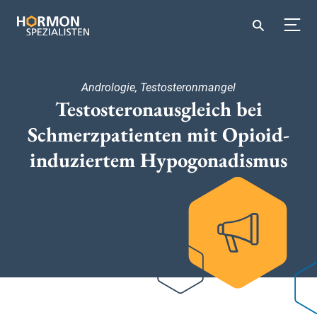
Andrologie, Testosteronmangel
Testosteronausgleich bei
Schmerzpatienten mit Opioid-
induziertem Hypogonadismus