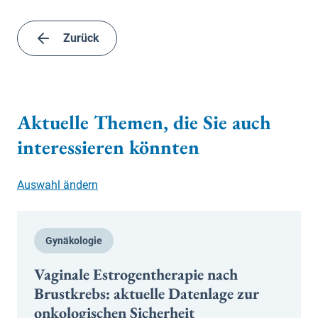
Zurück
Aktuelle Themen, die Sie auch
interessieren könnten
Auswahl ändern
Gynäkologie
Vaginale Estrogentherapie nach
Brustkrebs: aktuelle Datenlage zur
onkologischen Sicherheit