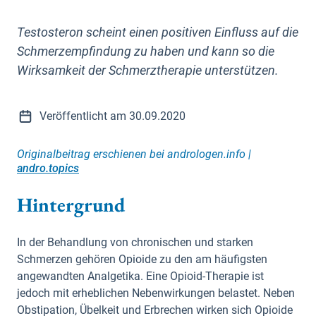
Testosteron scheint einen positiven Einfluss auf die
Schmerzempfindung zu haben und kann so die
Wirksamkeit der Schmerztherapie unterstützen.
Veröffentlicht am 30.09.2020
Originalbeitrag erschienen bei andrologen.info |
andro.topics
Hintergrund
In der Behandlung von chronischen und starken
Schmerzen gehören Opioide zu den am häufigsten
angewandten Analgetika. Eine Opioid-Therapie ist
jedoch mit erheblichen Nebenwirkungen belastet. Neben
Obstipation, Übelkeit und Erbrechen wirken sich Opioide