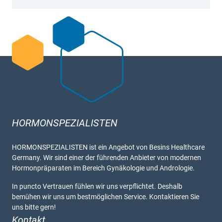
HORMONSPEZIALISTEN
HORMONSPEZIALISTEN ist ein Angebot von Besins Healthcare
Germany. Wir sind einer der führenden Anbieter von modernen
Hormonpräparaten im Bereich Gynäkologie und Andrologie.
In puncto Vertrauen fühlen wir uns verpflichtet. Deshalb
bemühen wir uns um bestmöglichen Service. Kontaktieren Sie
uns bitte gern!
Kontakt