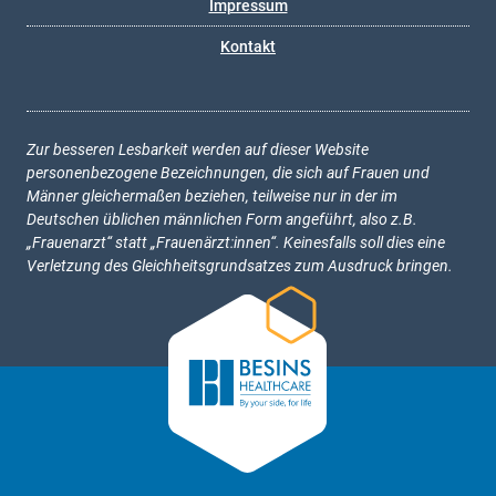
Impressum
Kontakt
Zur besseren Lesbarkeit werden auf dieser Website
personenbezogene Bezeichnungen, die sich auf Frauen und
Männer gleichermaßen beziehen, teilweise nur in der im
Deutschen üblichen männlichen Form angeführt, also z.B.
„Frauenarzt“ statt „Frauenärzt:innen“. Keinesfalls soll dies eine
Verletzung des Gleichheitsgrundsatzes zum Ausdruck bringen.