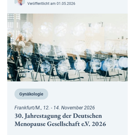
Veröffentlicht am 01.05.2026
Gynäkologie
Frankfurt/M., 12. - 14. November 2026
30. Jahrestagung der Deutschen
Menopause Gesellschaft e.V. 2026