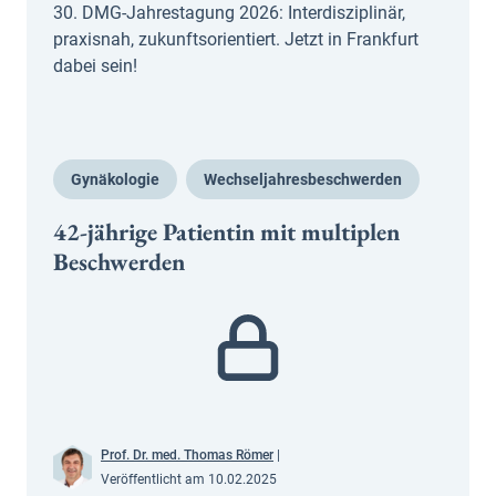
30. DMG-Jahrestagung 2026: Interdisziplinär,
praxisnah, zukunftsorientiert. Jetzt in Frankfurt
dabei sein!
Gynäkologie
Wechseljahresbeschwerden
42-jährige Patientin mit multiplen
Beschwerden
Prof. Dr. med. Thomas Römer
|
Veröffentlicht am 10.02.2025