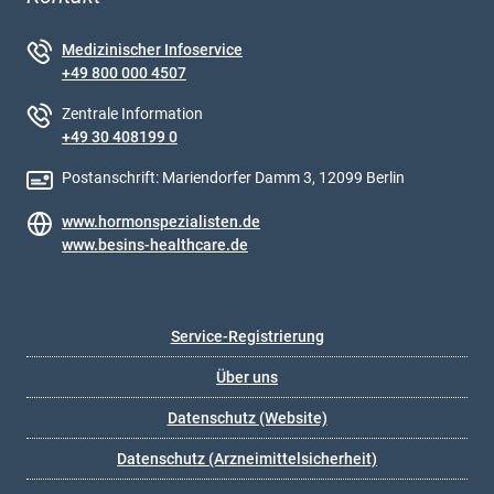
Medizinischer Infoservice
+49 800 000 4507
Zentrale Information
+49 30 408199 0
Postanschrift: Mariendorfer Damm 3, 12099 Berlin
www.hormonspezialisten.de
www.besins-healthcare.de
Service-Registrierung
Über uns
Datenschutz (Website)
Datenschutz (Arzneimittelsicherheit)