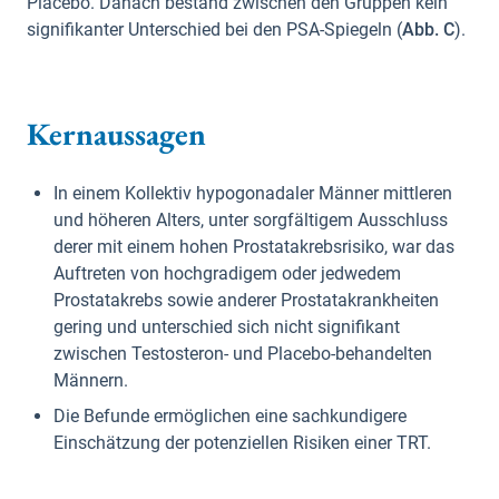
Placebo. Danach bestand zwischen den Gruppen kein
signifikanter Unterschied bei den PSA-Spiegeln (
Abb. C
).
Kernaussagen
In einem Kollektiv hypogonadaler Männer mittleren
und höheren Alters, unter sorgfältigem Ausschluss
derer mit einem hohen Prostatakrebsrisiko, war das
Auftreten von hochgradigem oder jedwedem
Prostatakrebs sowie anderer Prostatakrankheiten
gering und unterschied sich nicht signifikant
zwischen Testosteron- und Placebo-behandelten
Männern.
Die Befunde ermöglichen eine sachkundigere
Einschätzung der potenziellen Risiken einer TRT.