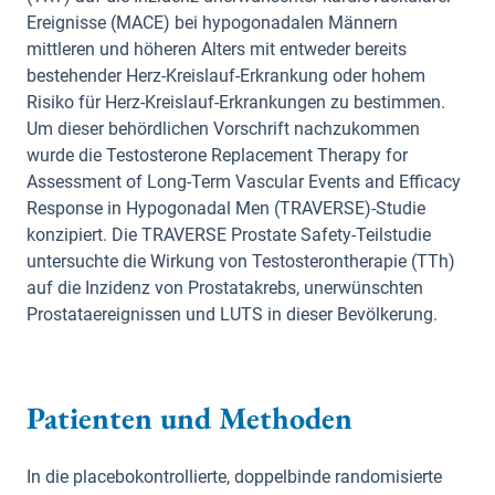
Ereignisse (MACE) bei hypogonadalen Männern
mittleren und höheren Alters mit entweder bereits
bestehender Herz-Kreislauf-Erkrankung oder hohem
Risiko für Herz-Kreislauf-Erkrankungen zu bestimmen.
Um dieser behördlichen Vorschrift nachzukommen
wurde die Testosterone Replacement Therapy for
Assessment of Long-Term Vascular Events and Efficacy
Response in Hypogonadal Men (TRAVERSE)-Studie
konzipiert. Die TRAVERSE Prostate Safety-Teilstudie
untersuchte die Wirkung von Testosterontherapie (TTh)
auf die Inzidenz von Prostatakrebs, unerwünschten
Prostataereignissen und LUTS in dieser Bevölkerung.
Patienten und Methoden
In die placebokontrollierte, doppelbinde randomisierte