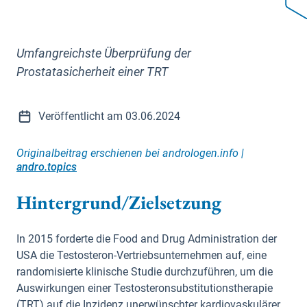
Umfangreichste Überprüfung der
Prostatasicherheit einer TRT
Veröffentlicht am 03.06.2024
Originalbeitrag erschienen bei andrologen.info |
andro.topics
Hintergrund/Zielsetzung
In 2015 forderte die Food and Drug Administration der
USA die Testosteron-Vertriebsunternehmen auf, eine
randomisierte klinische Studie durchzuführen, um die
Auswirkungen einer Testosteronsubstitutionstherapie
(TRT) auf die Inzidenz unerwünschter kardiovaskulärer