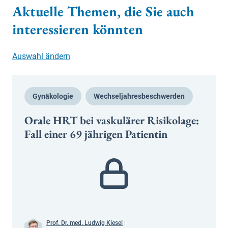
Aktuelle Themen, die Sie auch
interessieren könnten
Auswahl ändern
Gynäkologie
Wechseljahresbeschwerden
Orale HRT bei vaskulärer Risikolage:
Fall einer 69 jährigen Patientin
Prof. Dr. med. Ludwig Kiesel
|