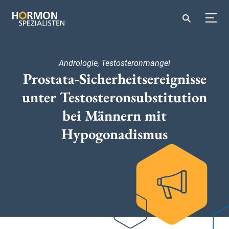
Andrologie, Testosteronmangel
Prostata-Sicherheitsereignisse
unter Testosteronsubstitution
bei Männern mit
Hypogonadismus