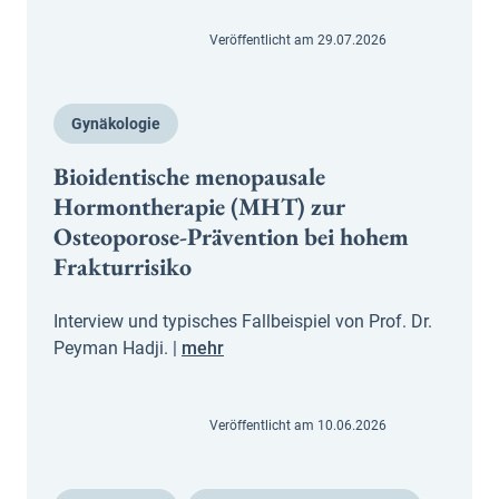
Veröffentlicht am 29.07.2026
Gynäkologie
Bioidentische menopausale
Hormontherapie (MHT) zur
Osteoporose-Prävention bei hohem
Frakturrisiko
Interview und typisches Fallbeispiel von Prof. Dr.
Peyman Hadji. |
mehr
Veröffentlicht am 10.06.2026