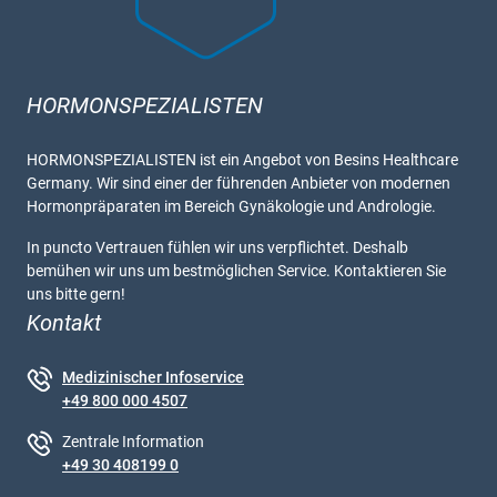
HORMONSPEZIALISTEN
HORMONSPEZIALISTEN ist ein Angebot von Besins Healthcare
Germany. Wir sind einer der führenden Anbieter von modernen
Hormonpräparaten im Bereich Gynäkologie und Andrologie.
In puncto Vertrauen fühlen wir uns verpflichtet. Deshalb
bemühen wir uns um bestmöglichen Service. Kontaktieren Sie
uns bitte gern!
Kontakt
Medizinischer Infoservice
+49 800 000 4507
Zentrale Information
+49 30 408199 0