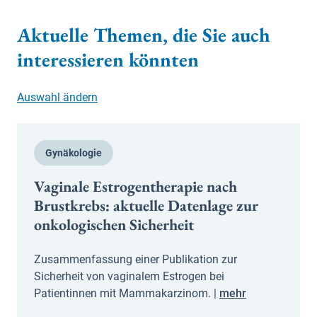
Aktuelle Themen, die Sie auch
interessieren könnten
Auswahl ändern
Gynäkologie
Vaginale Estrogentherapie nach
Brustkrebs: aktuelle Datenlage zur
onkologischen Sicherheit
Zusammenfassung einer Publikation zur
Sicherheit von vaginalem Estrogen bei
Patientinnen mit Mammakarzinom. |
mehr