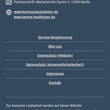
Postanschrift: Mariendorfer Damm 3, 12099 Berlin
www.hormonspezialisten.de
www.besins-healthcare.de
Service-Registrierung
Über uns
Datenschutz (Website)
Datenschutz (Arzneimittelsicherheit)
Impressum
Kontakt
Zur besseren Lesbarkeit werden auf dieser Website