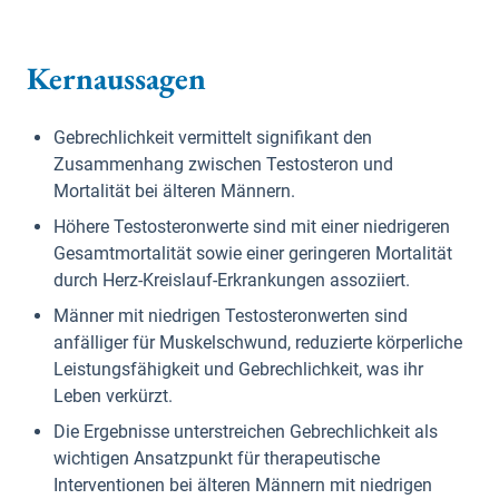
Kernaussagen
Gebrechlichkeit vermittelt signifikant den
Zusammenhang zwischen Testosteron und
Mortalität bei älteren Männern.
Höhere Testosteronwerte sind mit einer niedrigeren
Gesamtmortalität sowie einer geringeren Mortalität
durch Herz-Kreislauf-Erkrankungen assoziiert.
Männer mit niedrigen Testosteronwerten sind
anfälliger für Muskelschwund, reduzierte körperliche
Leistungsfähigkeit und Gebrechlichkeit, was ihr
Leben verkürzt.
Die Ergebnisse unterstreichen Gebrechlichkeit als
wichtigen Ansatzpunkt für therapeutische
Interventionen bei älteren Männern mit niedrigen