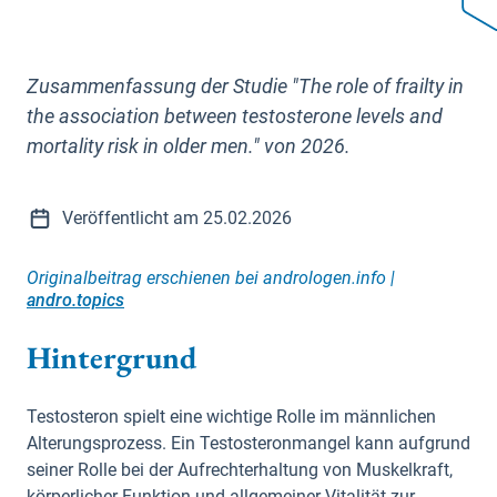
Zusammenfassung der Studie "The role of frailty in
the association between testosterone levels and
mortality risk in older men." von 2026.
Veröffentlicht am 25.02.2026
Originalbeitrag erschienen bei andrologen.info |
andro.topics
Hintergrund
Testosteron spielt eine wichtige Rolle im männlichen
Alterungsprozess. Ein Testosteronmangel kann aufgrund
seiner Rolle bei der Aufrechterhaltung von Muskelkraft,
körperlicher Funktion und allgemeiner Vitalität zur