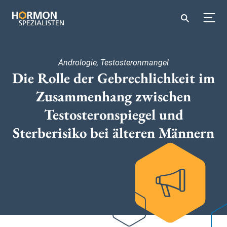
Andrologie, Testosteronmangel
Die Rolle der Gebrechlichkeit im
Zusammenhang zwischen
Testosteronspiegel und
Sterberisiko bei älteren Männern