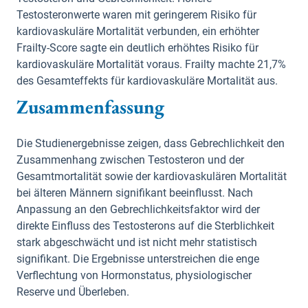
Testosteronwerte waren mit geringerem Risiko für
kardiovaskuläre Mortalität verbunden, ein erhöhter
Frailty-Score sagte ein deutlich erhöhtes Risiko für
kardiovaskuläre Mortalität voraus. Frailty machte 21,7%
des Gesamteffekts für kardiovaskuläre Mortalität aus.
Zusammenfassung
Die Studienergebnisse zeigen, dass Gebrechlichkeit den
Zusammenhang zwischen Testosteron und der
Gesamtmortalität sowie der kardiovaskulären Mortalität
bei älteren Männern signifikant beeinflusst. Nach
Anpassung an den Gebrechlichkeitsfaktor wird der
direkte Einfluss des Testosterons auf die Sterblichkeit
stark abgeschwächt und ist nicht mehr statistisch
signifikant. Die Ergebnisse unterstreichen die enge
Verflechtung von Hormonstatus, physiologischer
Reserve und Überleben.