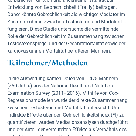
Entwicklung von Gebrechlichkeit (Frailty) beitragen.
Daher könnte Gebrechlichkeit als wichtiger Mediator im
Zusammenhang zwischen Testosteron und Mortalität
fungieren. Diese Studie untersuchte die vermittelnde
Rolle der Gebrechlichkeit im Zusammenhang zwischen
Testosteronspiegel und der Gesamtmortalität sowie der
kardiovaskulären Mortalität bei älteren Männern.
Teilnehmer/Methoden
In die Auswertung kamen Daten von 1.478 Männern
(≥60 Jahre) aus der National Health and Nutrition
Examination Survey (2011–2016). Mithilfe von Cox-
Regressionsmodellen wurde der direkte Zusammenhang
zwischen Testosteron und Mortalität untersucht. Um
indirekte Effekte über den Gebrechlichkeitsindex (FI) zu
quantifizieren, wurden Mediationsanalysen durchgeführt
und der Anteil der vermittelten Effekte als Verhältnis des