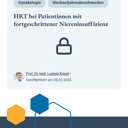
Gynäkologie
Wechseljahresbeschwerden
HRT bei Patientinnen mit
fortgeschrittener Niereninsuffizienz
Prof. Dr. med. Ludwig Kiesel
|
Veröffentlicht am 06.05.2026