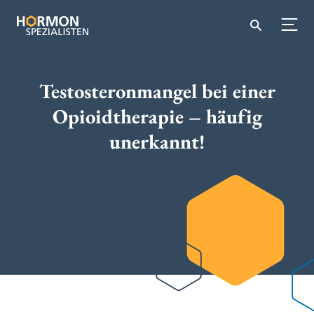
Testosteronmangel bei einer
Opioidtherapie – häufig
unerkannt!