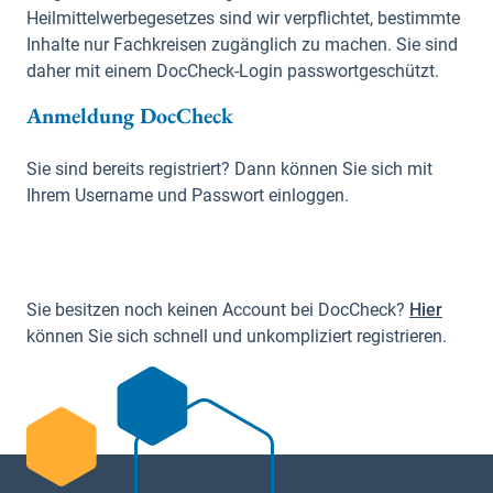
Heilmittelwerbegesetzes sind wir verpflichtet, bestimmte
Inhalte nur Fachkreisen zugänglich zu machen. Sie sind
daher mit einem DocCheck-Login passwortgeschützt.
Anmeldung DocCheck
Sie sind bereits registriert? Dann können Sie sich mit
Ihrem Username und Passwort einloggen.
Sie besitzen noch keinen Account bei DocCheck?
Hier
können Sie sich schnell und unkompliziert registrieren.