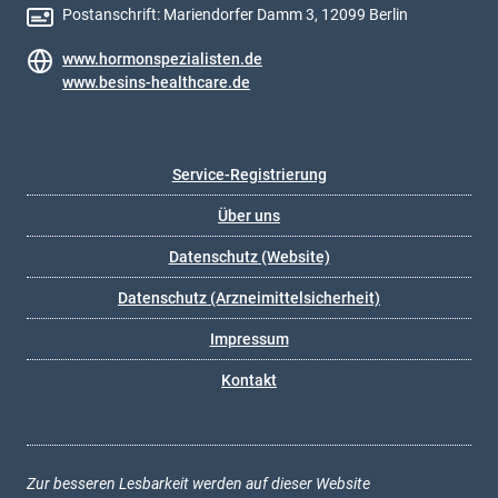
Postanschrift: Mariendorfer Damm 3, 12099 Berlin
www.hormonspezialisten.de
www.besins-healthcare.de
Service-Registrierung
Über uns
Datenschutz (Website)
Datenschutz (Arzneimittelsicherheit)
Impressum
Kontakt
Zur besseren Lesbarkeit werden auf dieser Website