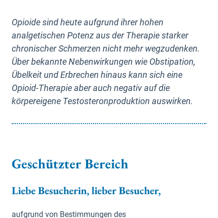
Opioide sind heute aufgrund ihrer hohen
analgetischen Potenz aus der Therapie starker
chronischer Schmerzen nicht mehr wegzudenken.
Über bekannte Nebenwirkungen wie Obstipation,
Übelkeit und Erbrechen hinaus kann sich eine
Opioid-Therapie aber auch negativ auf die
körpereigene Testosteronproduktion auswirken.
Geschützter Bereich
Liebe Besucherin, lieber Besucher,
aufgrund von Bestimmungen des