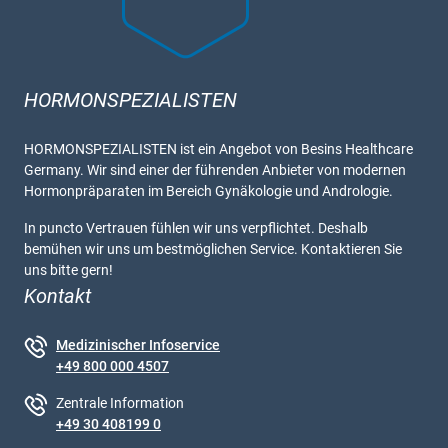
HORMONSPEZIALISTEN
HORMONSPEZIALISTEN ist ein Angebot von Besins Healthcare
Germany. Wir sind einer der führenden Anbieter von modernen
Hormonpräparaten im Bereich Gynäkologie und Andrologie.
In puncto Vertrauen fühlen wir uns verpflichtet. Deshalb
bemühen wir uns um bestmöglichen Service. Kontaktieren Sie
uns bitte gern!
Kontakt
Medizinischer Infoservice
+49 800 000 4507
Zentrale Information
+49 30 408199 0