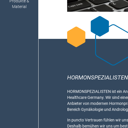
Produkte &
Material
HORMONSPEZIALISTEN
HORMONSPEZIALISTEN ist ein Ang
Healthcare Germany. Wir sind eine
Anbieter von modernen Hormonpr
Bereich Gynäkologie und Androlog
In puncto Vertrauen fühlen wir uns 
Deshalb bemühen wir uns um bes