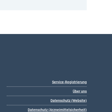
Service-Registrierung
Über uns
Datenschutz (Website)
Datenschutz (Arzneimittelsicherheit)