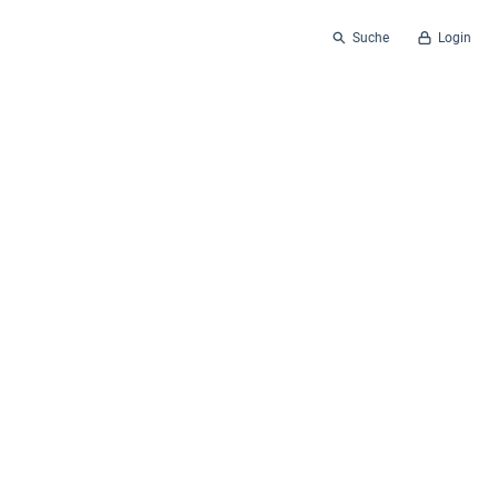
Suche
Login