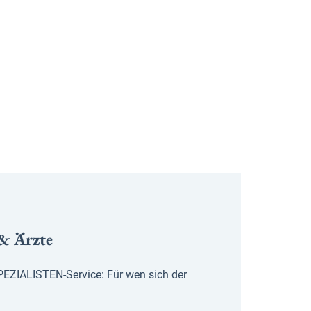
 & Ärzte
EZIALISTEN-Service: Für wen sich der