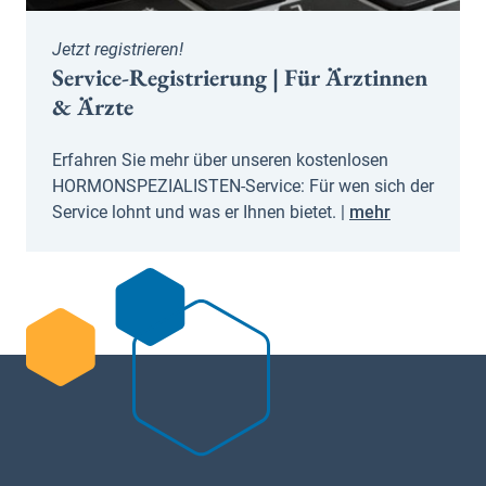
Jetzt registrieren!
Service-Registrierung | Für Ärztinnen
& Ärzte
Erfahren Sie mehr über unseren kostenlosen
HORMONSPEZIALISTEN-Service: Für wen sich der
Service lohnt und was er Ihnen bietet. |
mehr