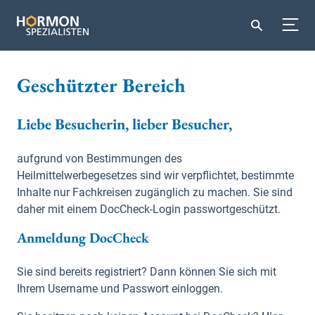
Geschützter Bereich
Liebe Besucherin, lieber Besucher,
aufgrund von Bestimmungen des
Heilmittelwerbegesetzes sind wir verpflichtet, bestimmte
Inhalte nur Fachkreisen zugänglich zu machen. Sie sind
daher mit einem DocCheck-Login passwortgeschützt.
Anmeldung DocCheck
Sie sind bereits registriert? Dann können Sie sich mit
Ihrem Username und Passwort einloggen.