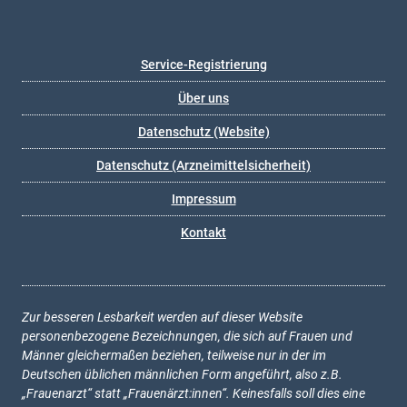
Service-Registrierung
Über uns
Datenschutz (Website)
Datenschutz (Arzneimittelsicherheit)
Impressum
Kontakt
Zur besseren Lesbarkeit werden auf dieser Website
personenbezogene Bezeichnungen, die sich auf Frauen und
Männer gleichermaßen beziehen, teilweise nur in der im
Deutschen üblichen männlichen Form angeführt, also z.B.
„Frauenarzt“ statt „Frauenärzt:innen“. Keinesfalls soll dies eine