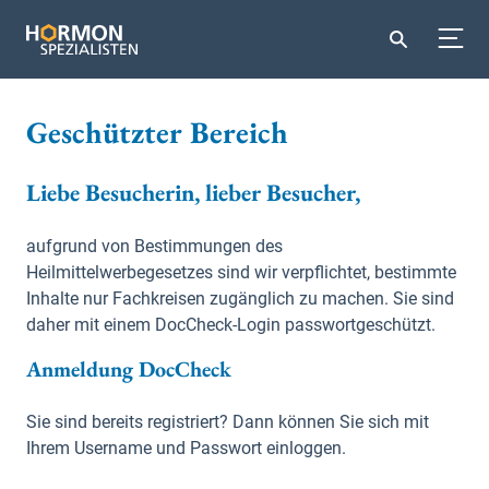
Geschützter Bereich
Liebe Besucherin, lieber Besucher,
aufgrund von Bestimmungen des
Heilmittelwerbegesetzes sind wir verpflichtet, bestimmte
Inhalte nur Fachkreisen zugänglich zu machen. Sie sind
daher mit einem DocCheck-Login passwortgeschützt.
Anmeldung DocCheck
Sie sind bereits registriert? Dann können Sie sich mit
Ihrem Username und Passwort einloggen.