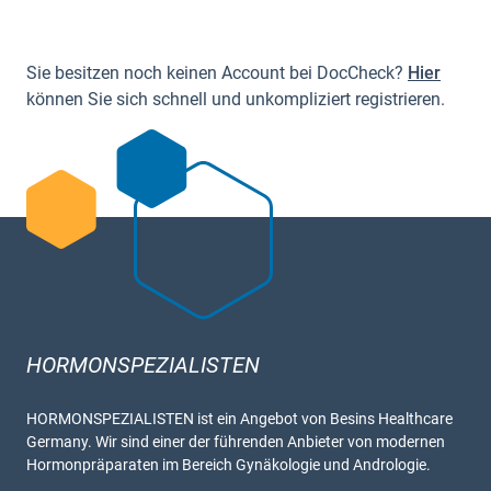
Sie besitzen noch keinen Account bei DocCheck?
Hier
können Sie sich schnell und unkompliziert registrieren.
HORMONSPEZIALISTEN
HORMONSPEZIALISTEN ist ein Angebot von Besins Healthcare
Germany. Wir sind einer der führenden Anbieter von modernen
Hormonpräparaten im Bereich Gynäkologie und Andrologie.