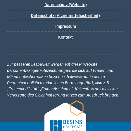
Datenschutz (Website)
Datenschutz (Arzneimittelsicherheit)
Impressum
Kontakt
Zur besseren Lesbarkeit werden auf dieser Website
personenbezogene Bezeichnungen, die sich auf Frauen und
Männer gleichermaßen beziehen, teilweise nur in der im
Deutschen üblichen männlichen Form angeführt, also z.B.
„Frauenarzt“ statt „Frauenärzt:innen“. Keinesfalls soll dies eine
Verletzung des Gleichheitsgrundsatzes zum Ausdruck bringen.