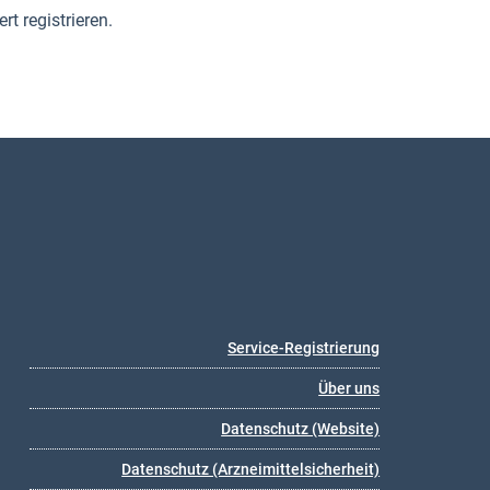
t registrieren.
Service-Registrierung
Über uns
Datenschutz (Website)
Datenschutz (Arzneimittelsicherheit)