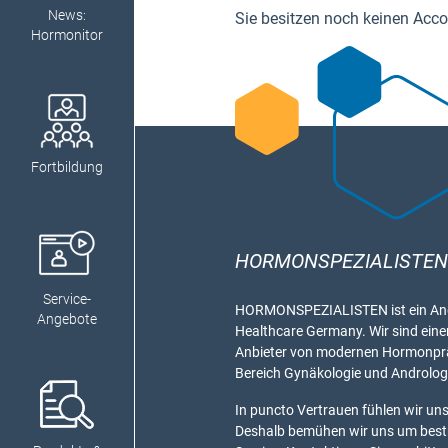
News:
Sie besitzen noch keinen Acc
Hormonitor
Fortbildung
HORMONSPEZIALISTEN
Service-
HORMONSPEZIALISTEN ist ein Ang
Angebote
Healthcare Germany. Wir sind eine
Anbieter von modernen Hormonpr
Bereich Gynäkologie und Androlog
In puncto Vertrauen fühlen wir uns 
Deshalb bemühen wir uns um bes