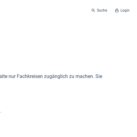
Suche
Login
alte nur Fachkreisen zugänglich zu machen. Sie
.