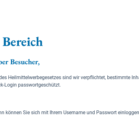
 Bereich
ber Besucher,
 Heilmittelwerbegesetzes sind wir verpflichtet, bestimmte Inh
k-Login passwortgeschützt.
 Dann können Sie sich mit Ihrem Username und Passwort einloggen