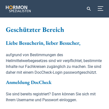
Geschützter Bereich
Liebe Besucherin, lieber Besucher,
aufgrund von Bestimmungen des
Heilmittelwerbegesetzes sind wir verpflichtet, bestimmte
Inhalte nur Fachkreisen zugänglich zu machen. Sie sind
daher mit einem DocCheck-Login passwortgeschützt.
Anmeldung DocCheck
Sie sind bereits registriert? Dann können Sie sich mit
Ihrem Username und Passwort einloggen.