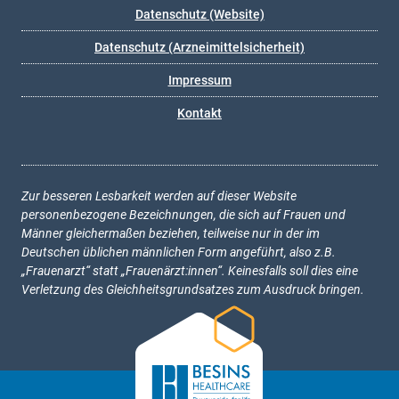
Datenschutz (Website)
Datenschutz (Arzneimittelsicherheit)
Impressum
Kontakt
Zur besseren Lesbarkeit werden auf dieser Website
personenbezogene Bezeichnungen, die sich auf Frauen und
Männer gleichermaßen beziehen, teilweise nur in der im
Deutschen üblichen männlichen Form angeführt, also z.B.
„Frauenarzt“ statt „Frauenärzt:innen“. Keinesfalls soll dies eine
Verletzung des Gleichheitsgrundsatzes zum Ausdruck bringen.