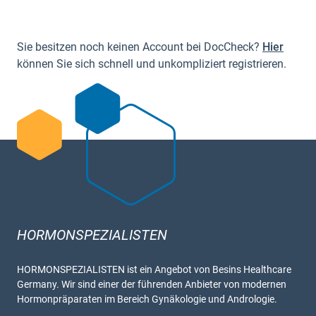
Sie besitzen noch keinen Account bei DocCheck?
Hier
können Sie sich schnell und unkompliziert registrieren.
HORMONSPEZIALISTEN
HORMONSPEZIALISTEN ist ein Angebot von Besins Healthcare
Germany. Wir sind einer der führenden Anbieter von modernen
Hormonpräparaten im Bereich Gynäkologie und Andrologie.